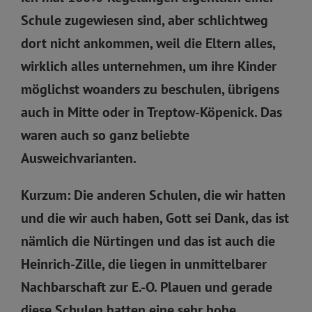
Schule zugewiesen sind, aber schlichtweg
dort nicht ankommen, weil die Eltern alles,
wirklich alles unternehmen, um ihre Kinder
möglichst woanders zu beschulen, übrigens
auch in Mitte oder in Treptow-Köpenick. Das
waren auch so ganz beliebte
Ausweichvarianten.
Kurzum: Die anderen Schulen, die wir hatten
und die wir auch haben, Gott sei Dank, das ist
nämlich die Nürtingen und das ist auch die
Heinrich-Zille, die liegen in unmittelbarer
Nachbarschaft zur E.-O. Plauen und gerade
diese Schulen hatten eine sehr hohe