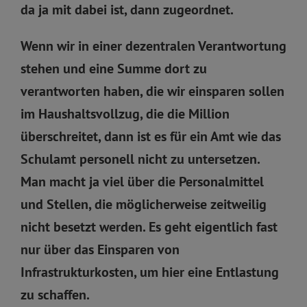
da ja mit dabei ist, dann zugeordnet.
Wenn wir in einer dezentralen Verantwortung
stehen und eine Summe dort zu
verantworten haben, die wir einsparen sollen
im Haushaltsvollzug, die die Million
überschreitet, dann ist es für ein Amt wie das
Schulamt personell nicht zu untersetzen.
Man macht ja viel über die Personalmittel
und Stellen, die möglicherweise zeitweilig
nicht besetzt werden. Es geht eigentlich fast
nur über das Einsparen von
Infrastrukturkosten, um hier eine Entlastung
zu schaffen.