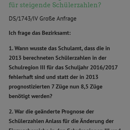
für steigende Schülerzahlen?
DS/1743/IV Große Anfrage
Ich frage das Bezirksamt:
1. Wann wusste das Schulamt, dass die in
2013 berechneten Schülerzahlen in der
Schulregion III für das Schuljahr 2016/2017
fehlerhaft sind und statt der in 2013
prognostizierten 7 Züge nun 8,5 Züge
benötigt werden?
2. War die geänderte Prognose der
Schülerzahlen Anlass für die Änderung der