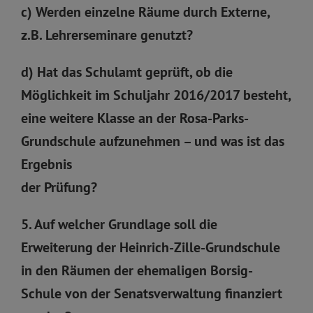
c) Werden einzelne Räume durch Externe,
z.B. Lehrerseminare genutzt?
d) Hat das Schulamt geprüft, ob die
Möglichkeit im Schuljahr 2016/2017 besteht,
eine weitere Klasse an der Rosa-Parks-
Grundschule aufzunehmen – und was ist das
Ergebnis
der Prüfung?
5. Auf welcher Grundlage soll die
Erweiterung der Heinrich-Zille-Grundschule
in den Räumen der ehemaligen Borsig-
Schule von der Senatsverwaltung finanziert