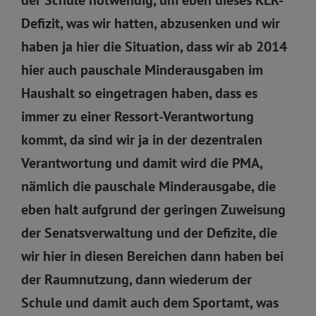
Defizit, was wir hatten, abzusenken und wir
haben ja hier die Situation, dass wir ab 2014
hier auch pauschale Minderausgaben im
Haushalt so eingetragen haben, dass es
immer zu einer Ressort-Verantwortung
kommt, da sind wir ja in der dezentralen
Verantwortung und damit wird die PMA,
nämlich die pauschale Minderausgabe, die
eben halt aufgrund der geringen Zuweisung
der Senatsverwaltung und der Defizite, die
wir hier in diesen Bereichen dann haben bei
der Raumnutzung, dann wiederum der
Schule und damit auch dem Sportamt, was