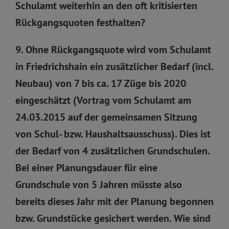
Schulamt weiterhin an den oft kritisierten
Rückgangsquoten festhalten?
9. Ohne Rückgangsquote wird vom Schulamt
in Friedrichshain ein zusätzlicher Bedarf (incl.
Neubau) von 7 bis ca. 17 Züge bis 2020
eingeschätzt (Vortrag vom Schulamt am
24.03.2015 auf der gemeinsamen Sitzung
von Schul- bzw. Haushaltsausschuss). Dies ist
der Bedarf von 4 zusätzlichen Grundschulen.
Bei einer Planungsdauer für eine
Grundschule von 5 Jahren müsste also
bereits dieses Jahr mit der Planung begonnen
bzw. Grundstücke gesichert werden. Wie sind