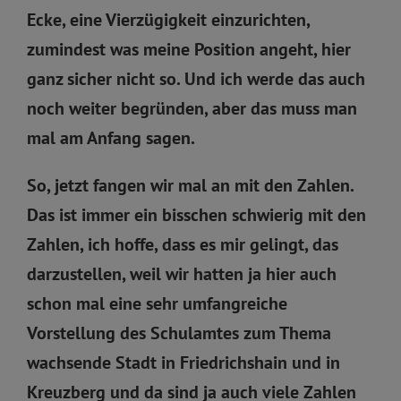
Ecke, eine Vierzügigkeit einzurichten,
zumindest was meine Position angeht, hier
ganz sicher nicht so. Und ich werde das auch
noch weiter begründen, aber das muss man
mal am Anfang sagen.
So, jetzt fangen wir mal an mit den Zahlen.
Das ist immer ein bisschen schwierig mit den
Zahlen, ich hoffe, dass es mir gelingt, das
darzustellen, weil wir hatten ja hier auch
schon mal eine sehr umfangreiche
Vorstellung des Schulamtes zum Thema
wachsende Stadt in Friedrichshain und in
Kreuzberg und da sind ja auch viele Zahlen