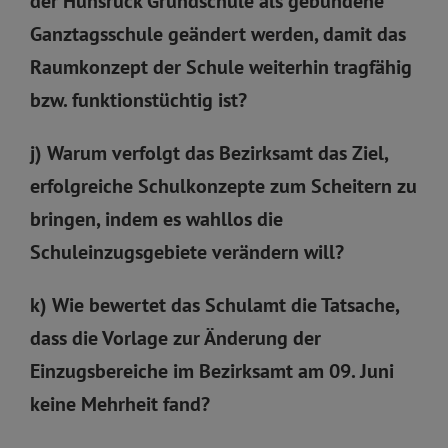
der Hunsrück Grundschule als gebundene
Ganztagsschule geändert werden, damit das
Raumkonzept der Schule weiterhin tragfähig
bzw. funktionstüchtig ist?
j) Warum verfolgt das Bezirksamt das Ziel,
erfolgreiche Schulkonzepte zum Scheitern zu
bringen, indem es wahllos die
Schuleinzugsgebiete verändern will?
k) Wie bewertet das Schulamt die Tatsache,
dass die Vorlage zur Änderung der
Einzugsbereiche im Bezirksamt am 09. Juni
keine Mehrheit fand?