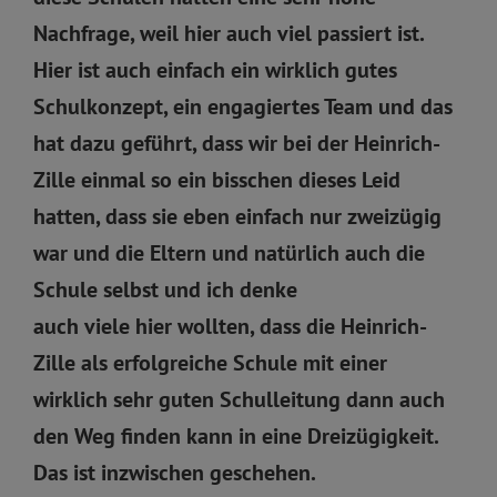
Nachfrage, weil hier auch viel passiert ist.
Hier ist auch einfach ein wirklich gutes
Schulkonzept, ein engagiertes Team und das
hat dazu geführt, dass wir bei der Heinrich-
Zille einmal so ein bisschen dieses Leid
hatten, dass sie eben einfach nur zweizügig
war und die Eltern und natürlich auch die
Schule selbst und ich denke
auch viele hier wollten, dass die Heinrich-
Zille als erfolgreiche Schule mit einer
wirklich sehr guten Schulleitung dann auch
den Weg finden kann in eine Dreizügigkeit.
Das ist inzwischen geschehen.