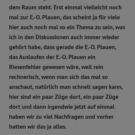
dem Raum steht. Erst einmal vielleicht noch
mal zur E.-O. Plauen, das scheint ja für viele
hier auch noch mal so ein Thema zu sein, was
ich in den Diskussionen auch immer wieder
gehört habe, dass gerade die E.-O. Plauen,
das Auslaufen der E.-O. Plauen ein
Riesenfehler gewesen wäre, weil rein
rechnerisch, wenn man sich das mal so
anschaut, natürlich man schnell sagen kann,
hier sind ein paar Züge dort, ein paar Züge
dort und dann irgendwie jetzt auf einmal
haben wir zu viel Nachfragen und vorher
hatten wir das ja alles.