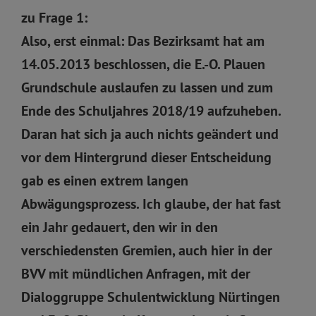
zu Frage 1:
Also, erst einmal: Das Bezirksamt hat am
14.05.2013 beschlossen, die E.-O. Plauen
Grundschule auslaufen zu lassen und zum
Ende des Schuljahres 2018/19 aufzuheben.
Daran hat sich ja auch nichts geändert und
vor dem Hintergrund dieser Entscheidung
gab es einen extrem langen
Abwägungsprozess. Ich glaube, der hat fast
ein Jahr gedauert, den wir in den
verschiedensten Gremien, auch hier in der
BVV mit mündlichen Anfragen, mit der
Dialoggruppe Schulentwicklung Nürtingen