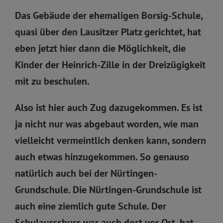
Das Gebäude der ehemaligen Borsig-Schule,
quasi über den Lausitzer Platz gerichtet, hat
eben jetzt hier dann die Möglichkeit, die
Kinder der Heinrich-Zille in der Dreizügigkeit
mit zu beschulen.
Also ist hier auch Zug dazugekommen. Es ist
ja nicht nur was abgebaut worden, wie man
vielleicht vermeintlich denken kann, sondern
auch etwas hinzugekommen. So genauso
natürlich auch bei der Nürtingen-
Grundschule. Die Nürtingen-Grundschule ist
auch eine ziemlich gute Schule. Der
Schulausschuss war auch dort vor Ort, hat