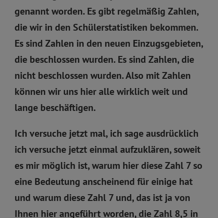
genannt worden. Es gibt regelmäßig Zahlen,
die wir in den Schülerstatistiken bekommen.
Es sind Zahlen in den neuen Einzugsgebieten,
die beschlossen wurden. Es sind Zahlen, die
nicht beschlossen wurden. Also mit Zahlen
können wir uns hier alle wirklich weit und
lange beschäftigen.
Ich versuche jetzt mal, ich sage ausdrücklich
ich versuche jetzt einmal aufzuklären, soweit
es mir möglich ist, warum hier diese Zahl 7 so
eine Bedeutung anscheinend für einige hat
und warum diese Zahl 7 und, das ist ja von
Ihnen hier angeführt worden, die Zahl 8,5 in