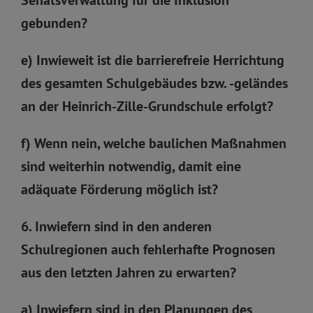
gebunden?
e) Inwieweit ist die barrierefreie Herrichtung
des gesamten Schulgebäudes bzw. -geländes
an der Heinrich-Zille-Grundschule erfolgt?
f) Wenn nein, welche baulichen Maßnahmen
sind weiterhin notwendig, damit eine
adäquate Förderung möglich ist?
6. Inwiefern sind in den anderen
Schulregionen auch fehlerhafte Prognosen
aus den letzten Jahren zu erwarten?
a) Inwiefern sind in den Planungen des