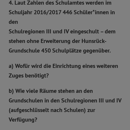
4. Laut Zahlen des Schulamtes werden im
Schuljahr 2016/2017 446 Schüler*innen in
den
Schulregionen III und IV eingeschult – dem
stehen ohne Erweiterung der Hunsrück-
Grundschule 450 Schulplätze gegenüber.
a) Wofür wird die Einrichtung eines weiteren
Zuges benötigt?
b) Wie viele Räume stehen an den
Grundschulen in den Schulregionen III und IV
(aufgeschlüsselt nach Schulen) zur
Verfügung?