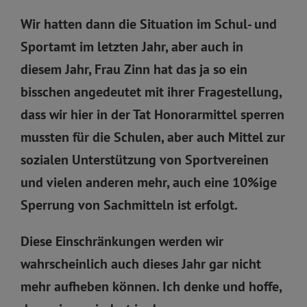
Wir hatten dann die Situation im Schul- und
Sportamt im letzten Jahr, aber auch in
diesem Jahr, Frau Zinn hat das ja so ein
bisschen angedeutet mit ihrer Fragestellung,
dass wir hier in der Tat Honorarmittel sperren
mussten für die Schulen, aber auch Mittel zur
sozialen Unterstützung von Sportvereinen
und vielen anderen mehr, auch eine 10%ige
Sperrung von Sachmitteln ist erfolgt.
Diese Einschränkungen werden wir
wahrscheinlich auch dieses Jahr gar nicht
mehr aufheben können. Ich denke und hoffe,