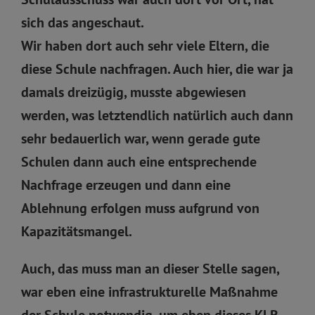
sich das angeschaut.
Wir haben dort auch sehr viele Eltern, die
diese Schule nachfragen. Auch hier, die war ja
damals dreizügig, musste abgewiesen
werden, was letztendlich natürlich auch dann
sehr bedauerlich war, wenn gerade gute
Schulen dann auch eine entsprechende
Nachfrage erzeugen und dann eine
Ablehnung erfolgen muss aufgrund von
Kapazitätsmangel.
Auch, das muss man an dieser Stelle sagen,
war eben eine infrastrukturelle Maßnahme
der Schule notwendig, um eben dieses KLR-