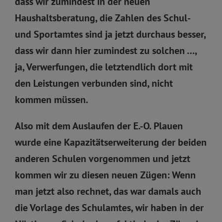
dass wir zumindest in der neuen
Haushaltsberatung, die Zahlen des Schul-
und Sportamtes sind ja jetzt durchaus besser,
dass wir dann hier zumindest zu solchen …,
ja, Verwerfungen, die letztendlich dort mit
den Leistungen verbunden sind, nicht
kommen müssen.
Also mit dem Auslaufen der E.-O. Plauen
wurde eine Kapazitätserweiterung der beiden
anderen Schulen vorgenommen und jetzt
kommen wir zu diesen neuen Zügen: Wenn
man jetzt also rechnet, das war damals auch
die Vorlage des Schulamtes, wir haben in der