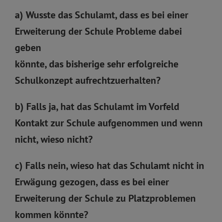
a) Wusste das Schulamt, dass es bei einer
Erweiterung der Schule Probleme dabei
geben
könnte, das bisherige sehr erfolgreiche
Schulkonzept aufrechtzuerhalten?
b) Falls ja, hat das Schulamt im Vorfeld
Kontakt zur Schule aufgenommen und wenn
nicht, wieso nicht?
c) Falls nein, wieso hat das Schulamt nicht in
Erwägung gezogen, dass es bei einer
Erweiterung der Schule zu Platzproblemen
kommen könnte?