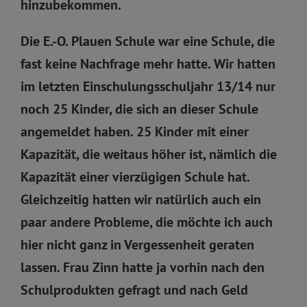
hinzubekommen.
Die E.-O. Plauen Schule war eine Schule, die
fast keine Nachfrage mehr hatte. Wir hatten
im letzten Einschulungsschuljahr 13/14 nur
noch 25 Kinder, die sich an dieser Schule
angemeldet haben. 25 Kinder mit einer
Kapazität, die weitaus höher ist, nämlich die
Kapazität einer vierzügigen Schule hat.
Gleichzeitig hatten wir natürlich auch ein
paar andere Probleme, die möchte ich auch
hier nicht ganz in Vergessenheit geraten
lassen. Frau Zinn hatte ja vorhin nach den
Schulprodukten gefragt und nach Geld