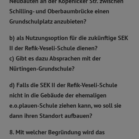
Neubauten an der Köpenicker Str. zwischen
Schilling- und Oberbaumbrücke einen
Grundschulplatz anzubieten?
b) als Nutzungsoption für die zukünftige SEK
II der Refik-Veseli-Schule dienen?
c) Gibt es dazu Absprachen mit der
Nürtingen-Grundschule?
d) Falls die SEK II der Refik-Veseli-Schule
nicht in die Gebäude der ehemaligen
e.o.plauen-Schule ziehen kann, wo soll sie
dann ihren Standort aufbauen?
8. Mit welcher Begründung wird das