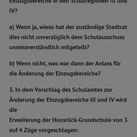
Einzugsbereiche in den Schulregionen III und
IV?
a) Wenn ja, wieso hat der zuständige Stadtrat
dies nicht unverzüglich dem Schulausschuss
unmissverständlich mitgeteilt?
b) Wenn nicht, was war dann der Anlass für
die Änderung der Einzugsbereiche?
3. In dem Vorschlag des Schulamtes zur
Änderung der Einzugsbereiche III und IV wird
die
Erweiterung der Hunsrück-Grundschule von 3
auf 4 Züge vorgeschlagen: