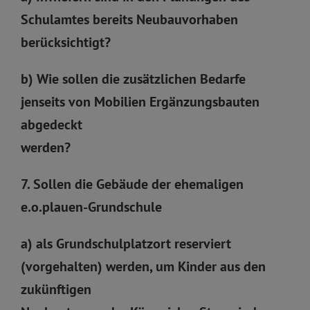
Schulamtes bereits Neubauvorhaben
berücksichtigt?
b) Wie sollen die zusätzlichen Bedarfe
jenseits von Mobilien Ergänzungsbauten
abgedeckt
werden?
7. Sollen die Gebäude der ehemaligen
e.o.plauen-Grundschule
a) als Grundschulplatzort reserviert
(vorgehalten) werden, um Kinder aus den
zukünftigen