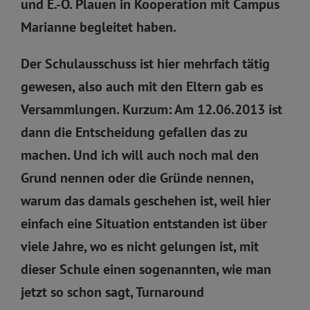
und E.-O. Plauen in Kooperation mit Campus
Marianne begleitet haben.
Der Schulausschuss ist hier mehrfach tätig
gewesen, also auch mit den Eltern gab es
Versammlungen. Kurzum: Am 12.06.2013 ist
dann die Entscheidung gefallen das zu
machen. Und ich will auch noch mal den
Grund nennen oder die Gründe nennen,
warum das damals geschehen ist, weil hier
einfach eine Situation entstanden ist über
viele Jahre, wo es nicht gelungen ist, mit
dieser Schule einen sogenannten, wie man
jetzt so schon sagt, Turnaround