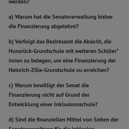
werden?
a) Warum hat die Senatsverwaltung bisher
die Finanzierung abgelehnt?
b) Verfolgt das Bezirksamt die Absicht, die
Hunsrück-Grundschule mit weiteren Schüler*
innen zu belegen, um eine Finanzierung der
Heinrich-Zille-Grundschule zu erreichen?
c) Warum bewilligt der Senat die
Finanzierung nicht auf Grund der
Entwicklung einer Inklusionsschule?
d) Sind die finanziellen Mittel von Seiten der
Senatsverwaltung für die Inklusion