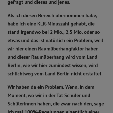
gefragt und dieses und jenes.
Als ich diesen Bereich übernommen habe,
habe ich eine KLR-Minuszahl gehabt, die
stand irgendwo bei 2 Mio., 2,5 Mio. oder so
etwas und das ist natürlich ein Problem, weil
wir hier einen Raumüberhangfaktor haben
und dieser Raumüberhang wird vom Land
Berlin, wie wir hier zumindest wissen, wird
schlichtweg vom Land Berlin nicht erstattet.
Wir haben da ein Problem. Wenn, in dem
Moment, wo wir in der Tat Schüler und
Schülerinnen haben, die zwar nach den, sage
ich mal 100%-Regelungen eigentlich einer