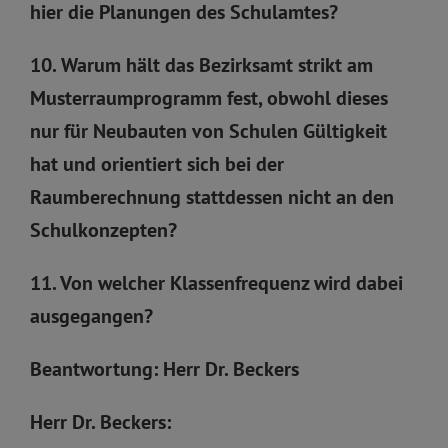
hier die Planungen des Schulamtes?
10. Warum hält das Bezirksamt strikt am
Musterraumprogramm fest, obwohl dieses
nur für Neubauten von Schulen Gültigkeit
hat und orientiert sich bei der
Raumberechnung stattdessen nicht an den
Schulkonzepten?
11. Von welcher Klassenfrequenz wird dabei
ausgegangen?
Beantwortung: Herr Dr. Beckers
Herr Dr. Beckers: