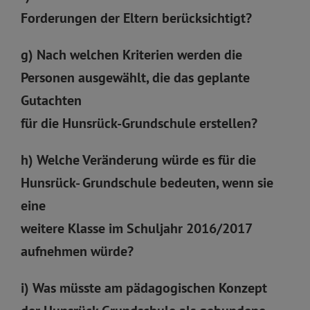
Forderungen der Eltern berücksichtigt?
g) Nach welchen Kriterien werden die
Personen ausgewählt, die das geplante
Gutachten
für die Hunsrück-Grundschule erstellen?
h) Welche Veränderung würde es für die
Hunsrück- Grundschule bedeuten, wenn sie
eine
weitere Klasse im Schuljahr 2016/2017
aufnehmen würde?
i) Was müsste am pädagogischen Konzept