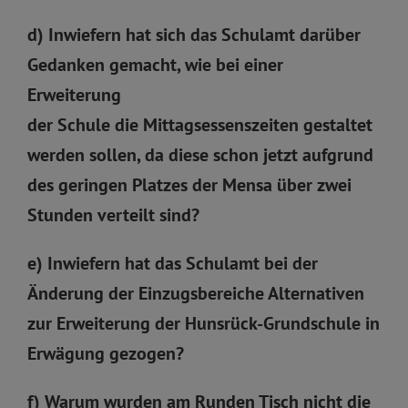
d) Inwiefern hat sich das Schulamt darüber
Gedanken gemacht, wie bei einer
Erweiterung
der Schule die Mittagsessenszeiten gestaltet
werden sollen, da diese schon jetzt aufgrund
des geringen Platzes der Mensa über zwei
Stunden verteilt sind?
e) Inwiefern hat das Schulamt bei der
Änderung der Einzugsbereiche Alternativen
zur Erweiterung der Hunsrück-Grundschule in
Erwägung gezogen?
f) Warum wurden am Runden Tisch nicht die