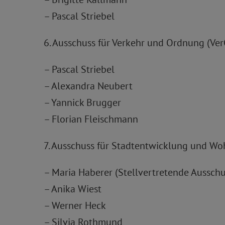
– Pascal Striebel
6. Ausschuss für Verkehr und Ordnung (Ver
– Pascal Striebel
– Alexandra Neubert
– Yannick Brugger
– Florian Fleischmann
7. Ausschuss für Stadtentwicklung und W
– Maria Haberer (Stellvertretende Ausschu
– Anika Wiest
– Werner Heck
– Silvia Rothmund