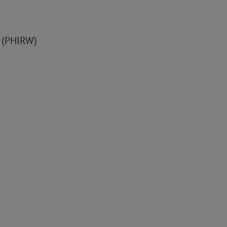
g (PHIRW)