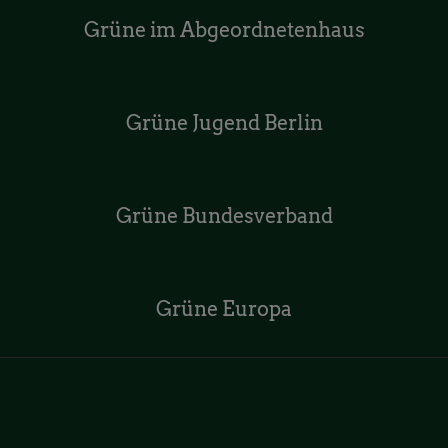
Grüne im Abgeordnetenhaus
Grüne Jugend Berlin
Grüne Bundesverband
Grüne Europa