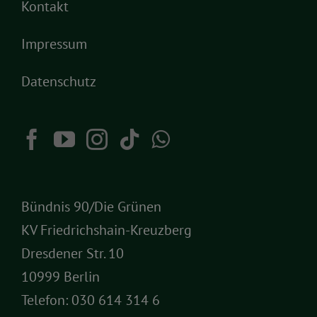
Kontakt
Impressum
Datenschutz
Bündnis 90/Die Grünen
KV Friedrichshain-Kreuzberg
Dresdener Str. 10
10999 Berlin
Telefon:
030 614 314 6