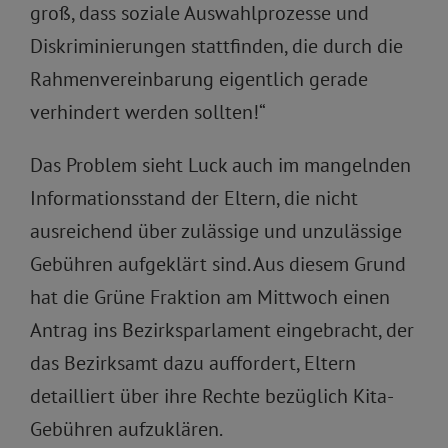
groß, dass soziale Auswahlprozesse und
Diskriminierungen stattfinden, die durch die
Rahmenvereinbarung eigentlich gerade
verhindert werden sollten!“
Das Problem sieht Luck auch im mangelnden
Informationsstand der Eltern, die nicht
ausreichend über zulässige und unzulässige
Gebühren aufgeklärt sind. Aus diesem Grund
hat die Grüne Fraktion am Mittwoch einen
Antrag ins Bezirksparlament eingebracht, der
das Bezirksamt dazu auffordert, Eltern
detailliert über ihre Rechte bezüglich Kita-
Gebühren aufzuklären.