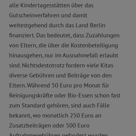
alle Kindertagesstätten über das
Gutscheinverfahren und damit
weitestgehend durch das Land Berlin
finanziert. Das bedeutet, dass Zuzahlungen
von Eltern, die über die Kostenbeteiligung
hinausgehen, nur im Ausnahmefall erlaubt
sind. Nichtsdestotrotz fordern viele Kitas
diverse Gebühren und Beiträge von den
Eltern. Während 50 Euro pro Monat für
Reinigungskräfte oder Bio-Essen schon fast
zum Standard gehören, sind auch Fälle
bekannt, wo monatlich 250 Euro an
Zusatzbeiträgen oder 500 Euro
Aufnahmegebühren gefordert wurden.