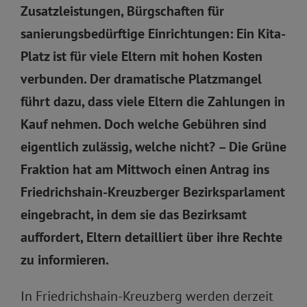
Zusatzleistungen, Bürgschaften für
sanierungsbedürftige Einrichtungen: Ein Kita-
Platz ist für viele Eltern mit hohen Kosten
verbunden. Der dramatische Platzmangel
führt dazu, dass viele Eltern die Zahlungen in
Kauf nehmen. Doch welche Gebühren sind
eigentlich zulässig, welche nicht? – Die Grüne
Fraktion hat am Mittwoch einen Antrag ins
Friedrichshain-Kreuzberger Bezirksparlament
eingebracht, in dem sie das Bezirksamt
auffordert, Eltern detailliert über ihre Rechte
zu informieren.
In Friedrichshain-Kreuzberg werden derzeit