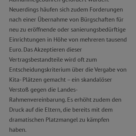
Neuerdings häufen sich zudem Forderungen
nach einer Übernahme von Bürgschaften für
neu zu eröffnende oder sanierungsbedürftige
Einrichtungen in Höhe von mehreren tausend
Euro. Das Akzeptieren dieser
Vertragsbestandteile wird oft zum
Entscheidungskriterium über die Vergabe von
Kita- Plätzen gemacht – ein skandalöser
Verstoß gegen die Landes-
Rahmenvereinbarung. Es erhöht zudem den
Druck auf die Eltern, die bereits mit dem
dramatischen Platzmangel zu kämpfen
haben.