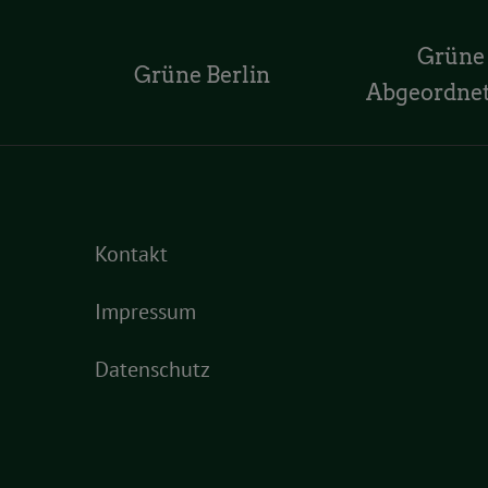
Grüne
Grüne Berlin
Abgeordne
Kontakt
Impressum
Datenschutz