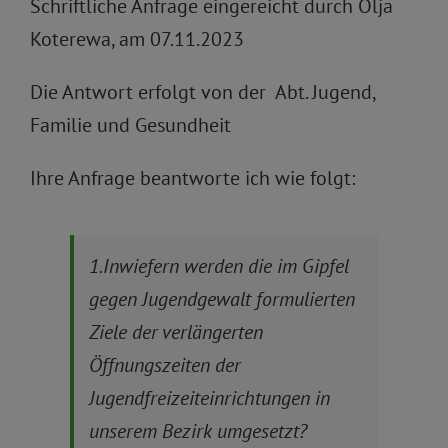
Schriftliche Anfrage eingereicht durch Olja
Koterewa, am 07.11.2023
Die Antwort erfolgt von der Abt. Jugend,
Familie und Gesundheit
Ihre Anfrage beantworte ich wie folgt:
1.Inwiefern werden die im Gipfel
gegen Jugendgewalt formulierten
Ziele der verlängerten
Öffnungszeiten der
Jugendfreizeiteinrichtungen in
unserem Bezirk umgesetzt?