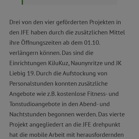
Drei von den vier geförderten Projekten in
den JFE haben durch die zusätzlichen Mittel
ihre Öffnungszeiten ab dem 01.10.
verlängern können. Das sind die
Einrichtungen KiJuKuz, Naunynritze und JK
Liebig 19. Durch die Aufstockung von
Personalstunden konnten zusätzliche
Angebote wie z.B. kostenlose Fitness- und
Tonstudioangebote in den Abend- und
Nachtstunden begonnen werden. Das vierte
Projekt angegliedert an die JFE drehpunkt
hat die mobile Arbeit mit herausfordernden