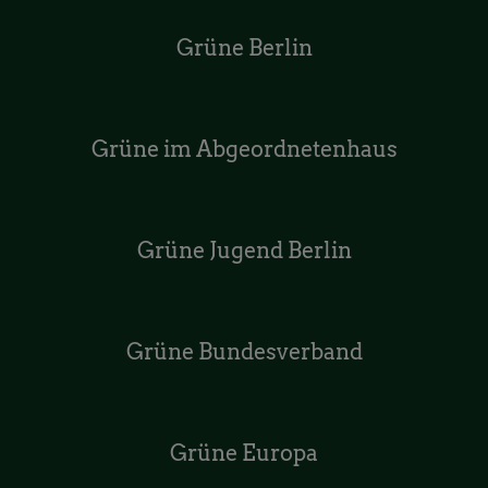
Grüne Berlin
Grüne im Abgeordnetenhaus
Grüne Jugend Berlin
Grüne Bundesverband
Grüne Europa