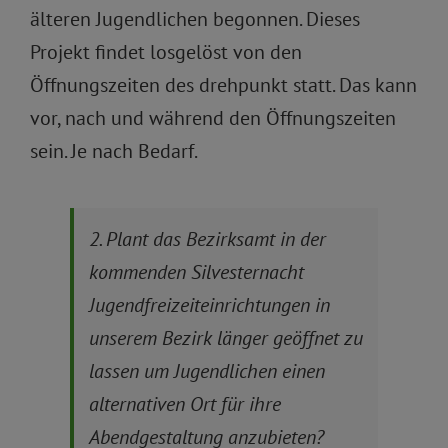
älteren Jugendlichen begonnen. Dieses
Projekt findet losgelöst von den
Öffnungszeiten des drehpunkt statt. Das kann
vor, nach und während den Öffnungszeiten
sein. Je nach Bedarf.
2. Plant das Bezirksamt in der
kommenden Silvesternacht
Jugendfreizeiteinrichtungen in
unserem Bezirk länger geöffnet zu
lassen um Jugendlichen einen
alternativen Ort für ihre
Abendgestaltung anzubieten?