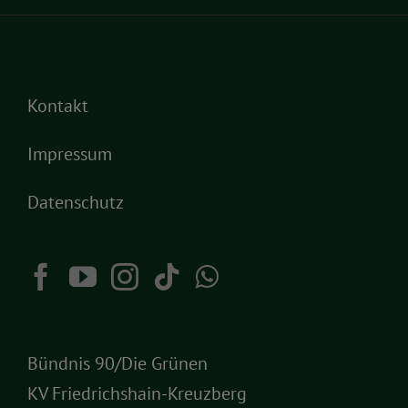
Kontakt
Impressum
Datenschutz
Bündnis 90/Die Grünen
KV Friedrichshain-Kreuzberg