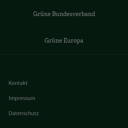
Grüne Bundesverband
Grüne Europa
Kontakt
Impressum
Datenschutz