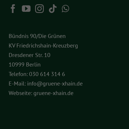
Bündnis 90/Die Grünen
KV Friedrichshain-Kreuzberg
Dresdener Str. 10
10999 Berlin
Telefon:
030 614 314 6
E-Mail:
info@gruene-xhain.de
Webseite:
gruene-xhain.de