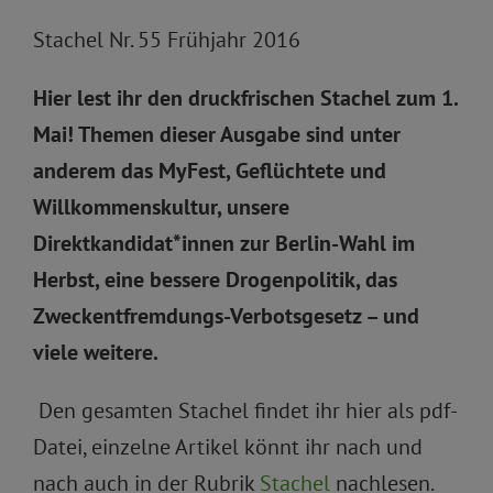
Stachel Nr. 55 Frühjahr 2016
Hier lest ihr den druckfrischen Stachel zum 1.
Mai! Themen dieser Ausgabe sind unter
anderem das MyFest, Geflüchtete und
Willkommenskultur, unsere
Direktkandidat*innen zur Berlin-Wahl im
Herbst, eine bessere Drogenpolitik, das
Zweckentfremdungs-Verbotsgesetz – und
viele weitere.
Den gesamten Stachel findet ihr hier als pdf-
Datei, einzelne Artikel könnt ihr nach und
nach auch in der Rubrik
Stachel
nachlesen.