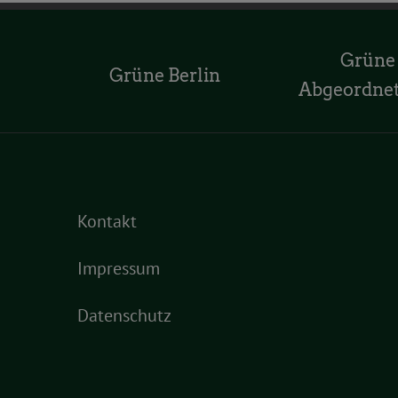
Grüne
Grüne Berlin
Abgeordne
Kontakt
Impressum
Datenschutz