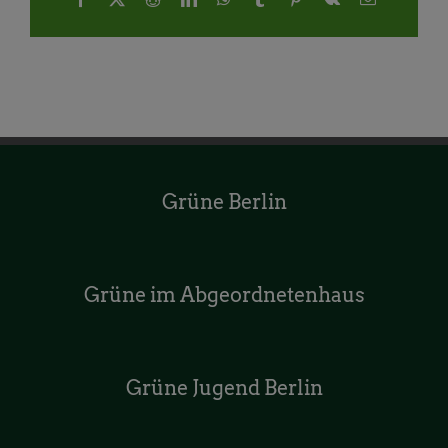
Mail
Grüne Berlin
Grüne im Abgeordnetenhaus
Grüne Jugend Berlin