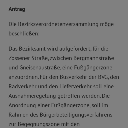
Antrag
Die Bezirksverordnetenversammlung möge
beschließen:
Das Bezirksamt wird aufgefordert, für die
Zossener Straße, zwischen Bergmannstraße
und Gneisenaustraße, eine Fußgängerzone
anzuordnen. Für den Busverkehr der BVG, den
Radverkehr und den Lieferverkehr soll eine
Ausnahmeregelung getroffen werden. Die
Anordnung einer Fußgängerzone, soll im
Rahmen des Bürgerbeteiligungsverfahrens
zur Begegnungszone mit den