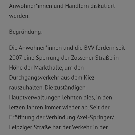
Anwohner*innen und Händlern diskutiert
werden.
Begründung:
Die Anwohner*innen und die BVV fordern seit
2007 eine Sperrung der Zossener Straße in
Höhe der Markthalle, um den
Durchgangsverkehr aus dem Kiez
rauszuhalten. Die zuständigen
Hauptverwaltungen lehnten dies, in den
letzen Jahren immer wieder ab. Seit der
Eröffnung der Verbindung Axel-Springer/
Leipziger Straße hat der Verkehr in der