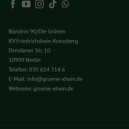
Bündnis 90/Die Grünen
KV Friedrichshain-Kreuzberg
Dresdener Str. 10
10999 Berlin
Telefon:
030 614 314 6
E-Mail:
info@gruene-xhain.de
Webseite:
gruene-xhain.de