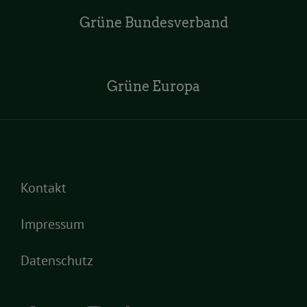
Grüne Bundesverband
Grüne Europa
Kontakt
Impressum
Datenschutz