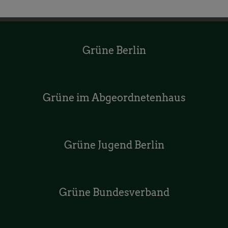
Grüne Berlin
Grüne im Abgeordnetenhaus
Grüne Jugend Berlin
Grüne Bundesverband