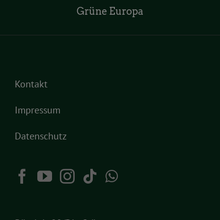
Grüne Europa
Kontakt
Impressum
Datenschutz