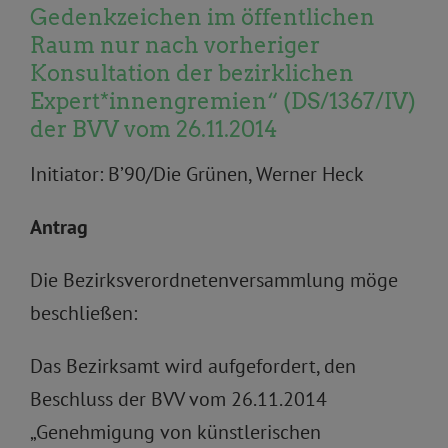
Gedenkzeichen im öffentlichen
Raum nur nach vorheriger
Konsultation der bezirklichen
Expert*innengremien“ (DS/1367/IV)
der BVV vom 26.11.2014
Initiator: B’90/Die Grünen, Werner Heck
Antrag
Die Bezirksverordnetenversammlung möge
beschließen:
Das Bezirksamt wird aufgefordert, den
Beschluss der BVV vom 26.11.2014
„Genehmigung von künstlerischen