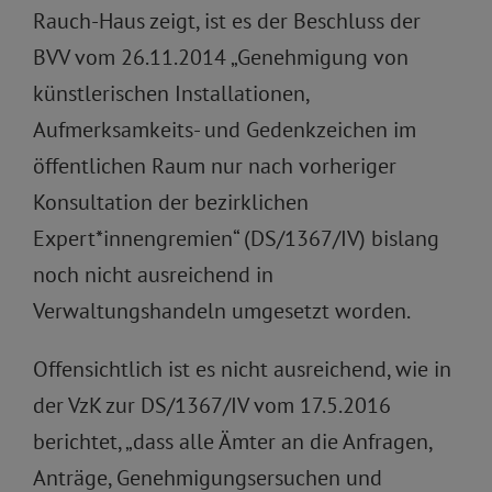
Rauch-Haus zeigt, ist es der Beschluss der
BVV vom 26.11.2014 „Genehmigung von
künstlerischen Installationen,
Aufmerksamkeits- und Gedenkzeichen im
öffentlichen Raum nur nach vorheriger
Konsultation der bezirklichen
Expert*innengremien“ (DS/1367/IV) bislang
noch nicht ausreichend in
Verwaltungshandeln umgesetzt worden.
Offensichtlich ist es nicht ausreichend, wie in
der VzK zur DS/1367/IV vom 17.5.2016
berichtet, „dass alle Ämter an die Anfragen,
Anträge, Genehmigungsersuchen und