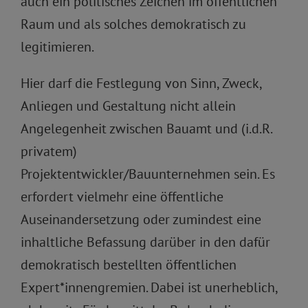
auch ein politisches Zeichen im öffentlichen
Raum und als solches demokratisch zu
legitimieren.
Hier darf die Festlegung von Sinn, Zweck,
Anliegen und Gestaltung nicht allein
Angelegenheit zwischen Bauamt und (i.d.R.
privatem)
Projektentwickler/Bauunternehmen sein. Es
erfordert vielmehr eine öffentliche
Auseinandersetzung oder zumindest eine
inhaltliche Befassung darüber in den dafür
demokratisch bestellten öffentlichen
Expert*innengremien. Dabei ist unerheblich,