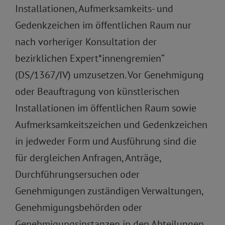
Installationen, Aufmerksamkeits- und
Gedenkzeichen im öffentlichen Raum nur
nach vorheriger Konsultation der
bezirklichen Expert*innengremien“
(DS/1367/IV) umzusetzen. Vor Genehmigung
oder Beauftragung von künstlerischen
Installationen im öffentlichen Raum sowie
Aufmerksamkeitszeichen und Gedenkzeichen
in jedweder Form und Ausführung sind die
für dergleichen Anfragen, Anträge,
Durchführungsersuchen oder
Genehmigungen zuständigen Verwaltungen,
Genehmigungsbehörden oder
Genehmigungsinstanzen in den Abteilungen