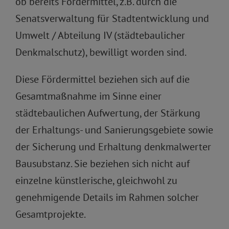
ob bereits Fördermittel, z.B. durch die
Senatsverwaltung für Stadtentwicklung und
Umwelt / Abteilung IV (städtebaulicher
Denkmalschutz), bewilligt worden sind.
Diese Fördermittel beziehen sich auf die
Gesamtmaßnahme im Sinne einer
städtebaulichen Aufwertung, der Stärkung
der Erhaltungs- und Sanierungsgebiete sowie
der Sicherung und Erhaltung denkmalwerter
Bausubstanz. Sie beziehen sich nicht auf
einzelne künstlerische, gleichwohl zu
genehmigende Details im Rahmen solcher
Gesamtprojekte.