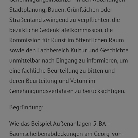
Stadtplanung, Bauen, Grünflächen oder
Straßenland zwingend zu verpflichten, die
bezirkliche Gedenktafelkommission, die
Kommission für Kunst im öffentlichen Raum
sowie den Fachbereich Kultur und Geschichte
unmittelbar nach Eingang zu informieren, um
eine fachliche Beurteilung zu bitten und
deren Beurteilung und Votum im
Genehmigungsverfahren zu berücksichtigen.
Begründung:
Wie das Beispiel Außenanlagen 5. BA –
Baumscheibenabdeckungen am Georg-von-