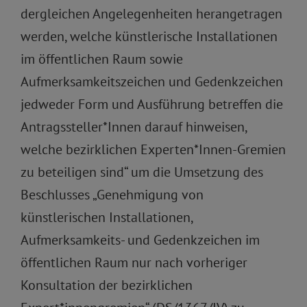
dergleichen Angelegenheiten herangetragen
werden, welche künstlerische Installationen
im öffentlichen Raum sowie
Aufmerksamkeitszeichen und Gedenkzeichen
jedweder Form und Ausführung betreffen die
Antragssteller*Innen darauf hinweisen,
welche bezirklichen Experten*Innen-Gremien
zu beteiligen sind“ um die Umsetzung des
Beschlusses „Genehmigung von
künstlerischen Installationen,
Aufmerksamkeits- und Gedenkzeichen im
öffentlichen Raum nur nach vorheriger
Konsultation der bezirklichen