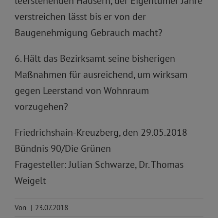
leerstehenden Häusern, der Eigentümer Jahre
verstreichen lässt bis er von der
Baugenehmigung Gebrauch macht?
6. Hält das Bezirksamt seine bisherigen
Maßnahmen für ausreichend, um wirksam
gegen Leerstand von Wohnraum
vorzugehen?
Friedrichshain-Kreuzberg, den 29.05.2018
Bündnis 90/Die Grünen
Fragesteller: Julian Schwarze, Dr. Thomas
Weigelt
Von
|
23.07.2018