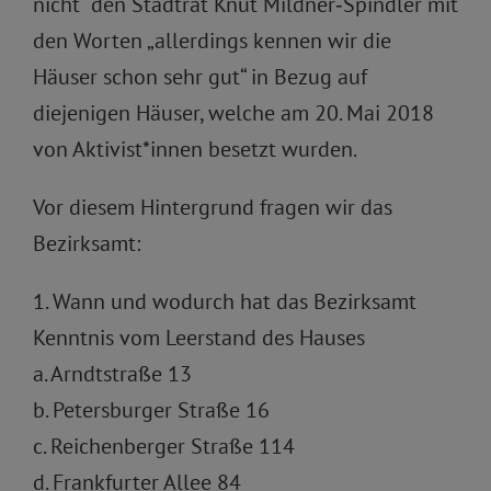
nicht“ den Stadtrat Knut Mildner‐Spindler mit
den Worten „allerdings kennen wir die
Häuser schon sehr gut“ in Bezug auf
diejenigen Häuser, welche am 20. Mai 2018
von Aktivist*innen besetzt wurden.
Vor diesem Hintergrund fragen wir das
Bezirksamt:
1. Wann und wodurch hat das Bezirksamt
Kenntnis vom Leerstand des Hauses
a. Arndtstraße 13
b. Petersburger Straße 16
c. Reichenberger Straße 114
d. Frankfurter Allee 84