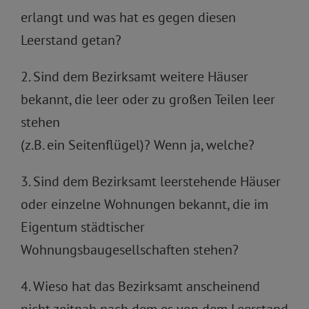
erlangt und was hat es gegen diesen
Leerstand getan?
2. Sind dem Bezirksamt weitere Häuser
bekannt, die leer oder zu großen Teilen leer
stehen
(z.B. ein Seitenflügel)? Wenn ja, welche?
3. Sind dem Bezirksamt leerstehende Häuser
oder einzelne Wohnungen bekannt, die im
Eigentum städtischer
Wohnungsbaugesellschaften stehen?
4. Wieso hat das Bezirksamt anscheinend