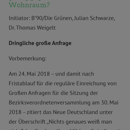
Wohnraum?
Initiator: B’90/Die Grünen, Julian Schwarze,
Dr. Thomas Weigelt
Dringliche große Anfrage
Vorbemerkung:
Am 24. Mai 2018 – und damit nach
Fristablauf für die reguläre Einreichung von
Großen Anfragen für die Sitzung der
Bezirksverordnetenversammlung am 30. Mai
2018 – zitiert das Neue Deutschland unter
der Überschrift „Nichts genaues weiß man