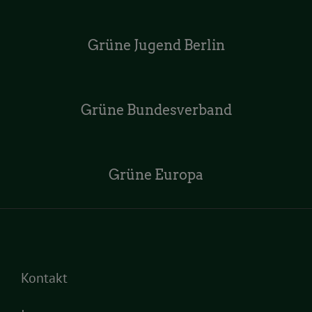
Grüne Jugend Berlin
Grüne Bundesverband
Grüne Europa
Kontakt