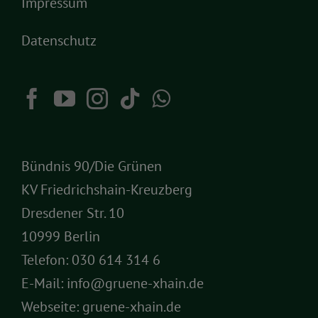
Impressum
Datenschutz
Bündnis 90/Die Grünen
KV Friedrichshain-Kreuzberg
Dresdener Str. 10
10999 Berlin
Telefon:
030 614 314 6
E-Mail:
info@gruene-xhain.de
Webseite:
gruene-xhain.de