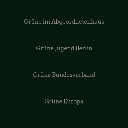
Grüne im Abgeordnetenhaus
Grüne Jugend Berlin
Grüne Bundesverband
Grüne Europa