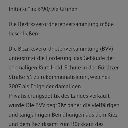
Initiator*in: B’90/Die Grünen,
Die Bezirksverordnetenversammlung möge
beschließen:
Die Bezirksverordnetenversammlung (BVV)
unterstützt die Forderung, das Gebäude der
ehemaligen Kurt-Held-Schule in der Görlitzer
Straße 51 zu rekommunalisieren, welches
2007 als Folge der damaligen
Privatisierungspolitik des Landes verkauft
wurde. Die BVV begrüßt daher die vielfältigen
und langjährigen Bemühungen aus dem Kiez
und dem Bezirksamt zum Rückkauf des