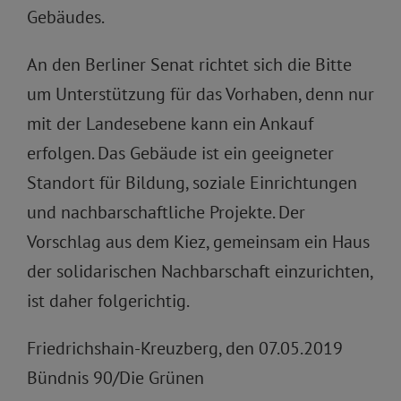
Gebäudes.
An den Berliner Senat richtet sich die Bitte
um Unterstützung für das Vorhaben, denn nur
mit der Landesebene kann ein Ankauf
erfolgen. Das Gebäude ist ein geeigneter
Standort für Bildung, soziale Einrichtungen
und nachbarschaftliche Projekte. Der
Vorschlag aus dem Kiez, gemeinsam ein Haus
der solidarischen Nachbarschaft einzurichten,
ist daher folgerichtig.
Friedrichshain-Kreuzberg, den 07.05.2019
Bündnis 90/Die Grünen