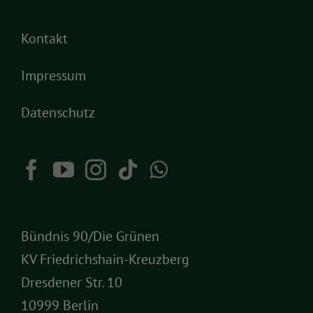
Kontakt
Impressum
Datenschutz
Bündnis 90/Die Grünen
KV Friedrichshain-Kreuzberg
Dresdener Str. 10
10999 Berlin