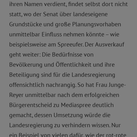
ihren Namen verdient, findet selbst dort nicht
statt, wo der Senat über landeseigene
Grundstücke und große Planungsvorhaben
unmittelbar Einfluss nehmen könnte – wie
beispielsweise am Spreeufer. Der Ausverkauf
geht weiter: Die Bedürfnisse von
Bevölkerung und Öffentlichkeit und ihre
Beteiligung sind für die Landesregierung
offensichtlich nachrangig. So hat Frau Junge-
Reyer unmittelbar nach dem erfolgreichen
Bürgerentscheid zu Mediaspree deutlich
gemacht, dessen Umsetzung würde die
Landesregierung zu verhindern wissen. Nur
ein Beispiel von vielen dafür, wie der rot-rote