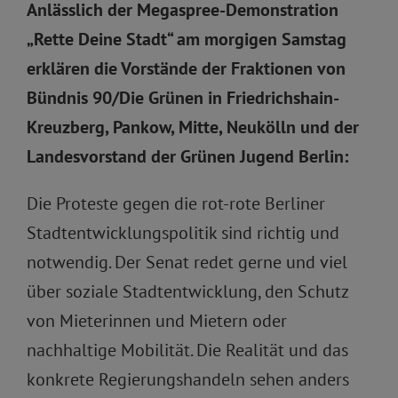
Anlässlich der Megaspree-Demonstration
„Rette Deine Stadt“ am morgigen Samstag
erklären die Vorstände der Fraktionen von
Bündnis 90/Die Grünen in Friedrichshain-
Kreuzberg, Pankow, Mitte, Neukölln und der
Landesvorstand der Grünen Jugend Berlin:
Die Proteste gegen die rot-rote Berliner
Stadtentwicklungspolitik sind richtig und
notwendig. Der Senat redet gerne und viel
über soziale Stadtentwicklung, den Schutz
von Mieterinnen und Mietern oder
nachhaltige Mobilität. Die Realität und das
konkrete Regierungshandeln sehen anders