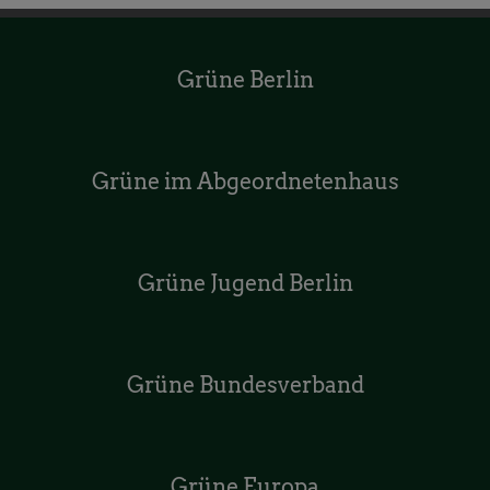
Grüne Berlin
Grüne im Abgeordnetenhaus
Grüne Jugend Berlin
Grüne Bundesverband
Grüne Europa