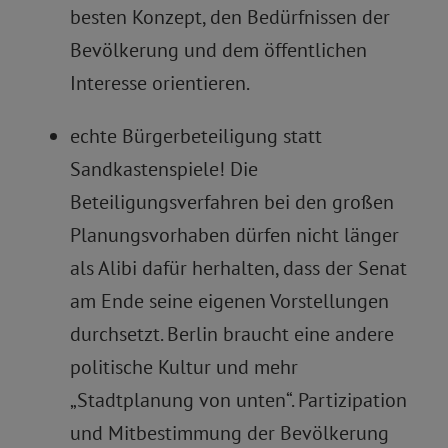
besten Konzept, den Bedürfnissen der
Bevölkerung und dem öffentlichen
Interesse orientieren.
echte Bürgerbeteiligung statt
Sandkastenspiele! Die
Beteiligungsverfahren bei den großen
Planungsvorhaben dürfen nicht länger
als Alibi dafür herhalten, dass der Senat
am Ende seine eigenen Vorstellungen
durchsetzt. Berlin braucht eine andere
politische Kultur und mehr
„Stadtplanung von unten“. Partizipation
und Mitbestimmung der Bevölkerung