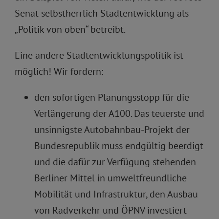
Senat selbstherrlich Stadtentwicklung als
„Politik von oben“ betreibt.
Eine andere Stadtentwicklungspolitik ist
möglich! Wir fordern:
den sofortigen Planungsstopp für die
Verlängerung der A100. Das teuerste und
unsinnigste Autobahnbau-Projekt der
Bundesrepublik muss endgültig beerdigt
und die dafür zur Verfügung stehenden
Berliner Mittel in umweltfreundliche
Mobilität und Infrastruktur, den Ausbau
von Radverkehr und ÖPNV investiert