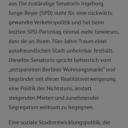
aus. Die zuständige Senatorin Ingeborg
Junge-Reyer (SPD) steht für eine rückwärts
gewandte Verkehrspolitik und hat beim
letzten SPD-Parteitag einmal mehr bewiesen,
dass sie an ihrem 70er-Jahre Traum einer
autofreundlichen Stadt unbeirrbar festhält.
Dieselbe Senatorin spricht beharrlich vom
„entspannten Berliner Wohnungsmarkt“ und
begründet mit dieser Realitätsverweigerung
eine Politik des Nichtstuns, anstatt
steigenden Mieten und zunehmender
Segregation wirksam zu begegnen.
Eine soziale Stadtentwicklungspolitik, die