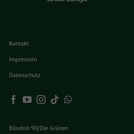
Kontakt
Impressum
Datenschutz
Bündnis 90/Die Grünen