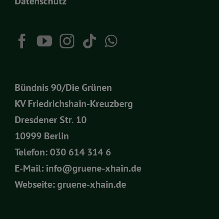
Datenschutz
Bündnis 90/Die Grünen
KV Friedrichshain-Kreuzberg
Dresdener Str. 10
10999 Berlin
Telefon:
030 614 314 6
E-Mail:
info@gruene-xhain.de
Webseite:
gruene-xhain.de