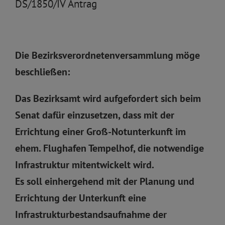
DS/1850/IV Antrag
Die Bezirksverordnetenversammlung möge
beschließen:
Das Bezirksamt wird aufgefordert sich beim
Senat dafür einzusetzen, dass mit der
Errichtung einer Groß-Notunterkunft im
ehem. Flughafen Tempelhof, die notwendige
Infrastruktur mitentwickelt wird.
Es soll einhergehend mit der Planung und
Errichtung der Unterkunft eine
Infrastrukturbestandsaufnahme der