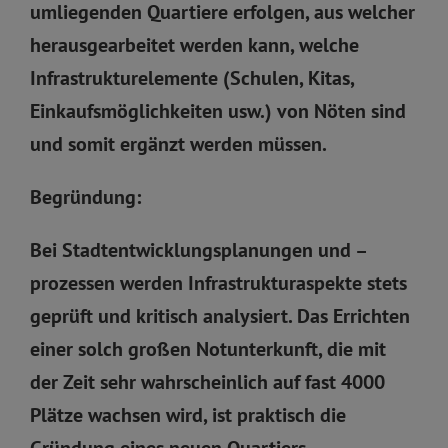
umliegenden Quartiere erfolgen, aus welcher
herausgearbeitet werden kann, welche
Infrastrukturelemente (Schulen, Kitas,
Einkaufsmöglichkeiten usw.) von Nöten sind
und somit ergänzt werden müssen.
Begründung:
Bei Stadtentwicklungsplanungen und –
prozessen werden Infrastrukturaspekte stets
geprüft und kritisch analysiert. Das Errichten
einer solch großen Notunterkunft, die mit
der Zeit sehr wahrscheinlich auf fast 4000
Plätze wachsen wird, ist praktisch die
Gründung eines neuen Quartiers.