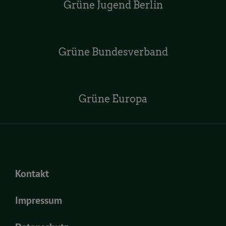
Grüne Jugend Berlin
Grüne Bundesverband
Grüne Europa
Kontakt
Impressum