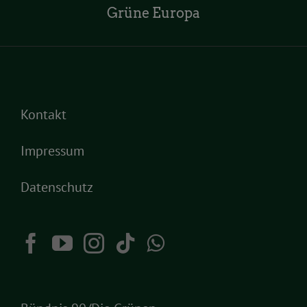
Grüne Europa
Kontakt
Impressum
Datenschutz