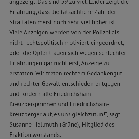
angezeigt. Das sind 59 zu viel. Leider zeigt die
Erfahrung, dass die tatsächliche Zahl der
Straftaten meist noch sehr viel höher ist.
Viele Anzeigen werden von der Polizei als
nicht rechtspolitisch motiviert eingeordnet,
oder die Opfer trauen sich wegen schlechter
Erfahrungen gar nicht erst, Anzeige zu
erstatten. Wir treten rechtem Gedankengut
und rechter Gewalt entschieden entgegen
und fordern alle Friedrichshain-
Kreuzbergerinnen und Friedrichshain-
Kreuzberger auf, es uns gleichzutun!“, sagt
Susanne Hellmuth (Grüne), Mitglied des
Fraktionsvorstands.