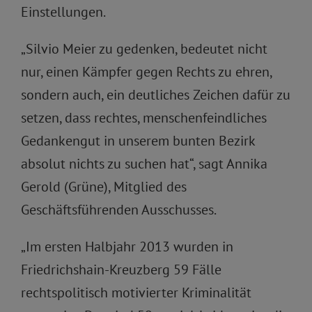
Einstellungen.
„Silvio Meier zu gedenken, bedeutet nicht
nur, einen Kämpfer gegen Rechts zu ehren,
sondern auch, ein deutliches Zeichen dafür zu
setzen, dass rechtes, menschenfeindliches
Gedankengut in unserem bunten Bezirk
absolut nichts zu suchen hat“, sagt Annika
Gerold (Grüne), Mitglied des
Geschäftsführenden Ausschusses.
„Im ersten Halbjahr 2013 wurden in
Friedrichshain-Kreuzberg 59 Fälle
rechtspolitisch motivierter Kriminalität