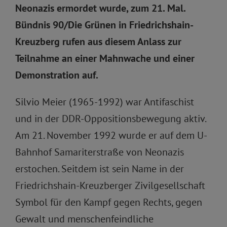
Neonazis ermordet wurde, zum 21. Mal.
Bündnis 90/Die Grünen in Friedrichshain-
Kreuzberg rufen aus diesem Anlass zur
Teilnahme an einer Mahnwache und einer
Demonstration auf.
Silvio Meier (1965-1992) war Antifaschist
und in der DDR-Oppositionsbewegung aktiv.
Am 21. November 1992 wurde er auf dem U-
Bahnhof Samariterstraße von Neonazis
erstochen. Seitdem ist sein Name in der
Friedrichshain-Kreuzberger Zivilgesellschaft
Symbol für den Kampf gegen Rechts, gegen
Gewalt und menschenfeindliche