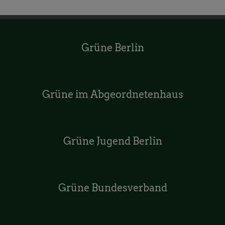
Grüne Berlin
Grüne im Abgeordnetenhaus
Grüne Jugend Berlin
Grüne Bundesverband