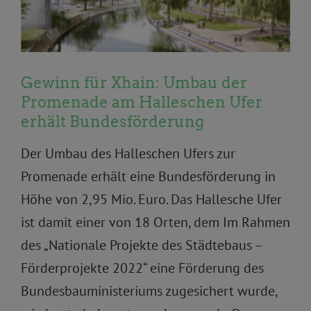
Gewinn für Xhain: Umbau der
Promenade am Halleschen Ufer
erhält Bundesförderung
Der Umbau des Halleschen Ufers zur
Promenade erhält eine Bundesförderung in
Höhe von 2,95 Mio. Euro. Das Hallesche Ufer
ist damit einer von 18 Orten, dem Im Rahmen
des „Nationale Projekte des Städtebaus –
Förderprojekte 2022“ eine Förderung des
Bundesbauministeriums zugesichert wurde,