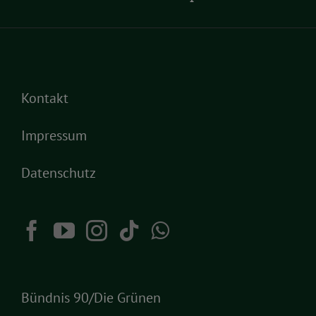
Kontakt
Impressum
Datenschutz
Bündnis 90/Die Grünen