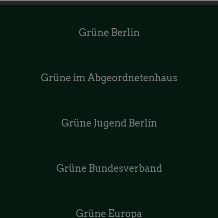
Grüne Berlin
Grüne im Abgeordnetenhaus
Grüne Jugend Berlin
Grüne Bundesverband
Grüne Europa