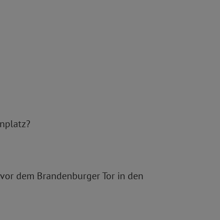
enplatz?
e vor dem Brandenburger Tor in den