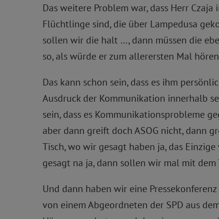
Das weitere Problem war, dass Herr Czaja 
Flüchtlinge sind, die über Lampedusa geko
sollen wir die halt …, dann müssen die ebe
so, als würde er zum allerersten Mal hören
Das kann schon sein, dass es ihm persönlic
Ausdruck der Kommunikation innerhalb sein
sein, dass es Kommunikationsprobleme gege
aber dann greift doch ASOG nicht, dann grei
Tisch, wo wir gesagt haben ja, das Einzige 
gesagt na ja, dann sollen wir mal mit dem
Und dann haben wir eine Pressekonferenz 
von einem Abgeordneten der SPD aus dem