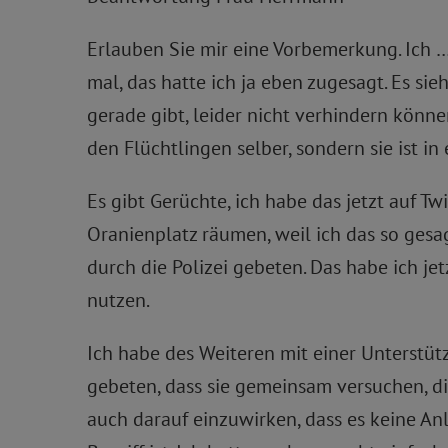
Erlauben Sie mir eine Vorbemerkung. Ich …,
mal, das hatte ich ja eben zugesagt. Es sie
gerade gibt, leider nicht verhindern könne
den Flüchtlingen selber, sondern sie ist i
Es gibt Gerüchte, ich habe das jetzt auf T
Oranienplatz räumen, weil ich das so ge
durch die Polizei gebeten. Das habe ich jet
nutzen.
Ich habe des Weiteren mit einer Unterstütz
gebeten, dass sie gemeinsam versuchen, di
auch darauf einzuwirken, dass es keine Anl