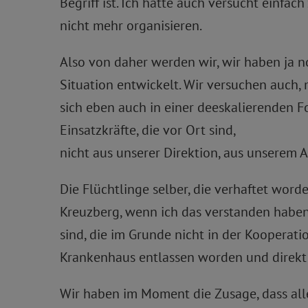
Begriff ist. Ich hatte auch versucht einfach
nicht mehr organisieren.
Also von daher werden wir, wir haben ja no
Situation entwickelt. Wir versuchen auch
sich eben auch in einer deeskalierenden F
Einsatzkräfte, die vor Ort sind,
nicht aus unserer Direktion, aus unserem 
Die Flüchtlinge selber, die verhaftet word
Kreuzberg, wenn ich das verstanden haben,
sind, die im Grunde nicht in der Kooperatio
Krankenhaus entlassen worden und direkt
Wir haben im Moment die Zusage, dass alle