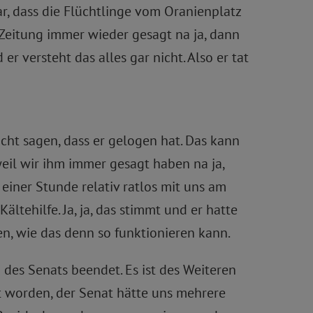
r, dass die Flüchtlinge vom Oranienplatz
 Zeitung immer wieder gesagt na ja, dann
 versteht das alles gar nicht. Also er tat
cht sagen, dass er gelogen hat. Das kann
eil wir ihm immer gesagt haben na ja,
 einer Stunde relativ ratlos mit uns am
ältehilfe. Ja, ja, das stimmt und er hatte
en, wie das denn so funktionieren kann.
es Senats beendet. Es ist des Weiteren
worden, der Senat hätte uns mehrere