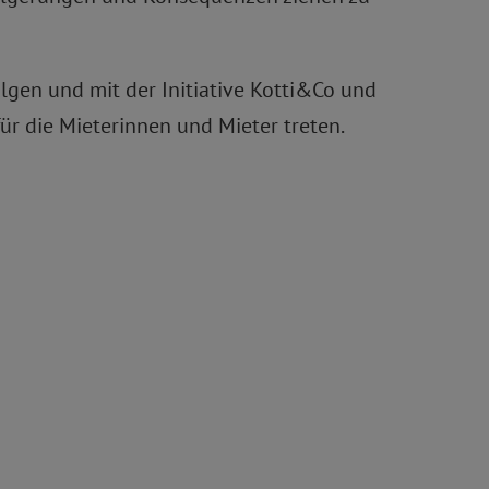
lgen und mit der Initiative Kotti&Co und
r die Mieterinnen und Mieter treten.