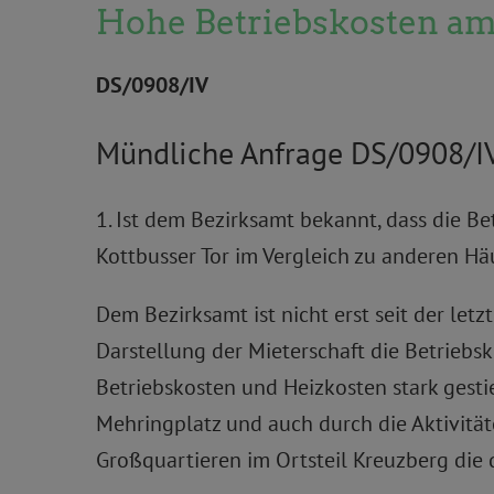
Hohe Betriebskosten am 
DS/0908/IV
Mündliche Anfrage DS/0908/I
1. Ist dem Bezirksamt bekannt, dass die B
Kottbusser Tor im Vergleich zu anderen Hä
Dem Bezirksamt ist nicht erst seit der le
Darstellung der Mieterschaft die Betriebsk
Betriebskosten und Heizkosten stark gest
Mehringplatz und auch durch die Aktivitäte
Großquartieren im Ortsteil Kreuzberg die 