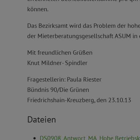
können.
Das Bezirksamt wird das Problem der hohe
der Mieterberatungsgesellschaft ASUM in 
Mit freundlichen Grüßen
Knut Mildner- Spindler
Fragestellerin: Paula Riester
Bündnis 90/Die Grünen
Friedrichshain-Kreuzberg, den 23.10.13
Dateien
DS0908_Antwort_MA_Hohe Betriebsko