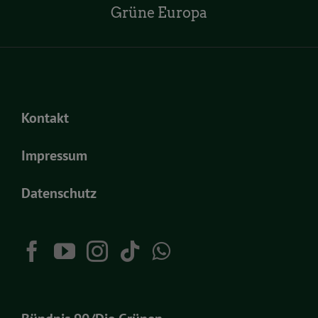
Grüne Europa
Kontakt
Impressum
Datenschutz