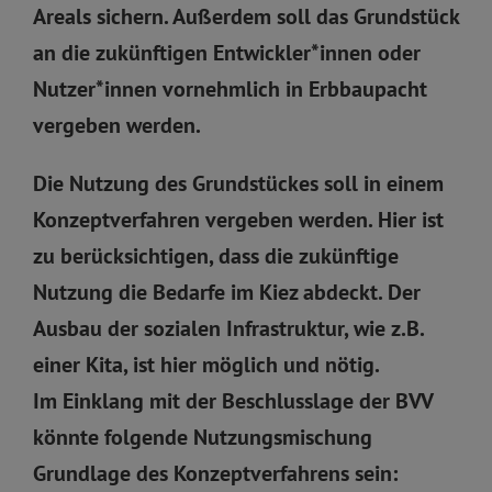
Areals sichern. Außerdem soll das Grundstück
an die zukünftigen Entwickler*innen oder
Nutzer*innen vornehmlich in Erbbaupacht
vergeben werden.
Die Nutzung des Grundstückes soll in einem
Konzeptverfahren vergeben werden. Hier ist
zu berücksichtigen, dass die zukünftige
Nutzung die Bedarfe im Kiez abdeckt. Der
Ausbau der sozialen Infrastruktur, wie z.B.
einer Kita, ist hier möglich und nötig.
Im Einklang mit der Beschlusslage der BVV
könnte folgende Nutzungsmischung
Grundlage des Konzeptverfahrens sein: