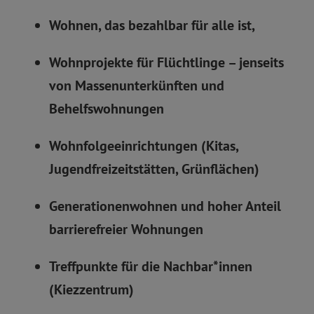
Wohnen, das bezahlbar für alle ist,
Wohnprojekte für Flüchtlinge – jenseits
von Massenunterkünften und
Behelfswohnungen
Wohnfolgeeinrichtungen (Kitas,
Jugendfreizeitstätten, Grünflächen)
Generationenwohnen und hoher Anteil
barrierefreier Wohnungen
Treffpunkte für die Nachbar*innen
(Kiezzentrum)