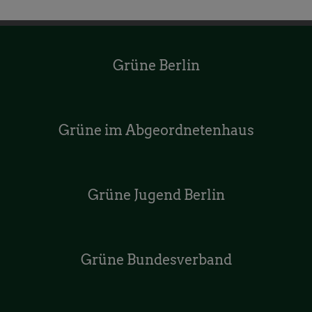
Grüne Berlin
Grüne im Abgeordnetenhaus
Grüne Jugend Berlin
Grüne Bundesverband