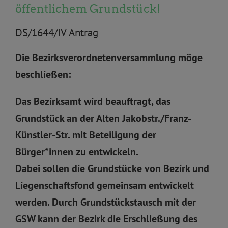
öffentlichem Grundstück!
DS/1644/IV Antrag
Die Bezirksverordnetenversammlung möge
beschließen:
Das Bezirksamt wird beauftragt, das
Grundstück an der Alten Jakobstr./Franz-
Künstler-Str. mit Beteiligung der
Bürger*innen zu entwickeln.
Dabei sollen die Grundstücke von Bezirk und
Liegenschaftsfond gemeinsam entwickelt
werden. Durch Grundstückstausch mit der
GSW kann der Bezirk die Erschließung des