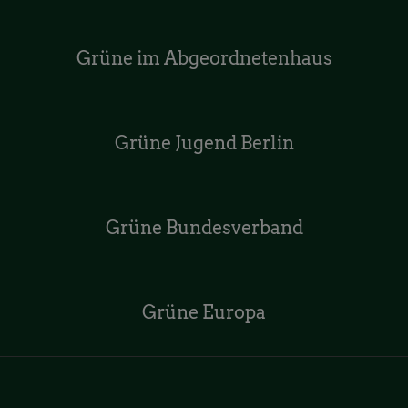
Grüne im Abgeordnetenhaus
Grüne Jugend Berlin
Grüne Bundesverband
Grüne Europa