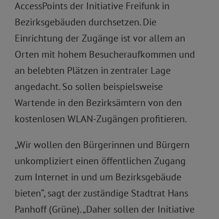
AccessPoints der Initiative Freifunk in
Bezirksgebäuden durchsetzen. Die
Einrichtung der Zugänge ist vor allem an
Orten mit hohem Besucheraufkommen und
an belebten Plätzen in zentraler Lage
angedacht. So sollen beispielsweise
Wartende in den Bezirksämtern von den
kostenlosen WLAN-Zugängen profitieren.
„Wir wollen den Bürgerinnen und Bürgern
unkompliziert einen öffentlichen Zugang
zum Internet in und um Bezirksgebäude
bieten“, sagt der zuständige Stadtrat Hans
Panhoff (Grüne). „Daher sollen der Initiative