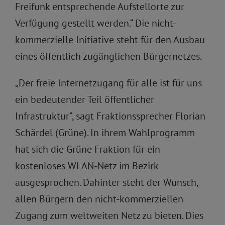
Freifunk entsprechende Aufstellorte zur
Verfügung gestellt werden.“ Die nicht-
kommerzielle Initiative steht für den Ausbau
eines öffentlich zugänglichen Bürgernetzes.
„Der freie Internetzugang für alle ist für uns
ein bedeutender Teil öffentlicher
Infrastruktur“, sagt Fraktionssprecher Florian
Schärdel (Grüne). In ihrem Wahlprogramm
hat sich die Grüne Fraktion für ein
kostenloses WLAN-Netz im Bezirk
ausgesprochen. Dahinter steht der Wunsch,
allen Bürgern den nicht-kommerziellen
Zugang zum weltweiten Netz zu bieten. Dies