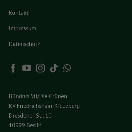
Kontakt
Impressum
Datenschutz
Bündnis 90/Die Grünen
KV Friedrichshain-Kreuzberg
Dresdener Str. 10
10999 Berlin