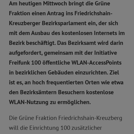
Am heutigen Mittwoch bringt die Grüne
Fraktion einen Antrag ins Friedrichshain-
Kreuzberger Bezirksparlament ein, der sich
mit dem Ausbau des kostenlosen Internets im
Bezirk beschäftigt. Das Bezirksamt wird darin
aufgefordert, gemeinsam mit der Initiative
Freifunk 100 öffentliche WLAN-AccessPoints
in bezirklichen Gebäuden einzurichten. Ziel
ist es, an hoch frequentierten Orten wie etwa
den Bezirksämtern Besuchern kostenlose
WLAN-Nutzung zu ermöglichen.
Die Grüne Fraktion Friedrichshain-Kreuzberg
will die Einrichtung 100 zusätzlicher