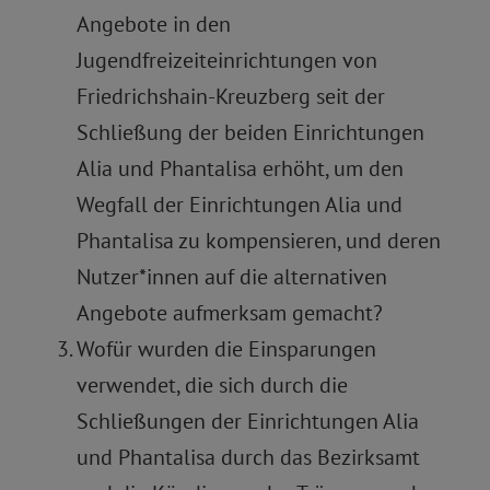
Angebote in den
Jugendfreizeiteinrichtungen von
Friedrichshain-Kreuzberg seit der
Schließung der beiden Einrichtungen
Alia und Phantalisa erhöht, um den
Wegfall der Einrichtungen Alia und
Phantalisa zu kompensieren, und deren
Nutzer*innen auf die alternativen
Angebote aufmerksam gemacht?
Wofür wurden die Einsparungen
verwendet, die sich durch die
Schließungen der Einrichtungen Alia
und Phantalisa durch das Bezirksamt