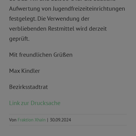
Aufwertung von Jugendfreizeiteinrichtungen
festgelegt. Die Verwendung der
verbliebenden Restmittel wird derzeit
geprüft.
Mit freundlichen Grüßen
Max Kindler
Bezirksstadtrat
Link zur Drucksache
Von
Fraktion Xhain
|
30.09.2024