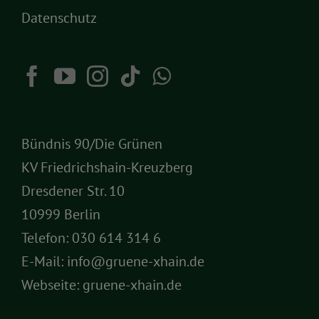
Datenschutz
Bündnis 90/Die Grünen
KV Friedrichshain-Kreuzberg
Dresdener Str. 10
10999 Berlin
Telefon:
030 614 314 6
E-Mail:
info@gruene-xhain.de
Webseite:
gruene-xhain.de