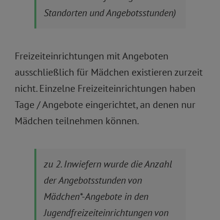
Standorten und Angebotsstunden)
Freizeiteinrichtungen mit Angeboten
ausschließlich für Mädchen existieren zurzeit
nicht. Einzelne Freizeiteinrichtungen haben
Tage / Angebote eingerichtet, an denen nur
Mädchen teilnehmen können.
zu 2. Inwiefern wurde die Anzahl
der Angebotsstunden von
Mädchen*-Angebote in den
Jugendfreizeiteinrichtungen von