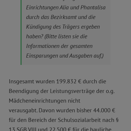
Einrichtungen Alia und Phantalisa
durch das Bezirksamt und die
Kündigung des Trägers ergeben
haben? (Bitte listen sie die
Informationen der gesamten
Einsparungen und Ausgaben auf.)
Insgesamt wurden 199.832 € durch die
Beendigung der Leistungsverträge der o.g.
Mädcheneinrichtungen nicht
verausgabt. Davon wurden bisher 44.000 €
für den Bereich der Schulsozialarbeit nach §
13 SGB VIII und 22.500 € für die bauliche