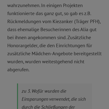
wahrzunehmen. In einigen Projekten
funktionierte das ganz gut, so gab es z.B.
Rückmeldungen vom Kiezanker (Träger PFH),
dass ehemalige Besucherinnen des Alia gut
bei ihnen angekommen sind. Zusätzliche
Honorargelder, die den Einrichtungen für
zusätzliche Mädchen-Angebote bereitgestellt
wurden, wurden weitestgehend nicht
abgerufen.
zu 3. Wofür wurden die
Einsparungen verwendet, die sich
durch die Schließungen der