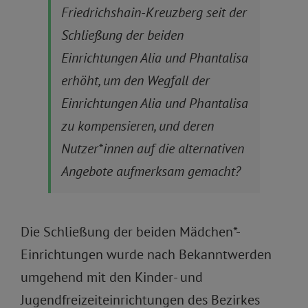
Friedrichshain-Kreuzberg seit der
Schließung der beiden
Einrichtungen Alia und Phantalisa
erhöht, um den Wegfall der
Einrichtungen Alia und Phantalisa
zu kompensieren, und deren
Nutzer*innen auf die alternativen
Angebote aufmerksam gemacht?
Die Schließung der beiden Mädchen*-
Einrichtungen wurde nach Bekanntwerden
umgehend mit den Kinder- und
Jugendfreizeiteinrichtungen des Bezirkes