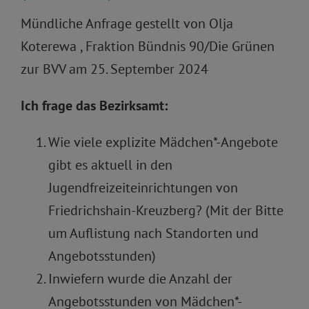
Mündliche Anfrage gestellt von Olja
Koterewa , Fraktion Bündnis 90/Die Grünen
zur BVV am 25. September 2024
Ich frage das Bezirksamt:
Wie viele explizite Mädchen*-Angebote
gibt es aktuell in den
Jugendfreizeiteinrichtungen von
Friedrichshain-Kreuzberg? (Mit der Bitte
um Auflistung nach Standorten und
Angebotsstunden)
Inwiefern wurde die Anzahl der
Angebotsstunden von Mädchen*-