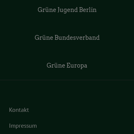
Grüne Jugend Berlin
Grüne Bundesverband
Grüne Europa
Kontakt
Impressum