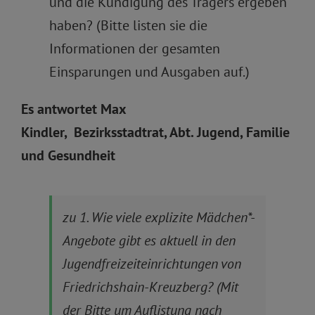
und die Kündigung des Trägers ergeben
haben? (Bitte listen sie die
Informationen der gesamten
Einsparungen und Ausgaben auf.)
Es antwortet Max
Kindler, Bezirksstadtrat, Abt. Jugend, Familie
und Gesundheit
zu 1. Wie viele explizite Mädchen*-
Angebote gibt es aktuell in den
Jugendfreizeiteinrichtungen von
Friedrichshain-Kreuzberg? (Mit
der Bitte um Auflistung nach