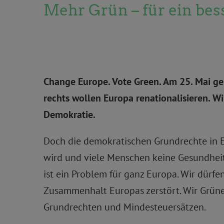
Mehr Grün – für ein bes
Change Europe. Vote Green. Am 25. Mai geh
rechts wollen Europa renationalisieren. W
Demokratie.
Doch die demokratischen Grundrechte in E
wird und viele Menschen keine Gesundheit
ist ein Problem für ganz Europa. Wir dürfe
Zusammenhalt Europas zerstört. Wir Grüne
Grundrechten und Mindesteuersätzen.