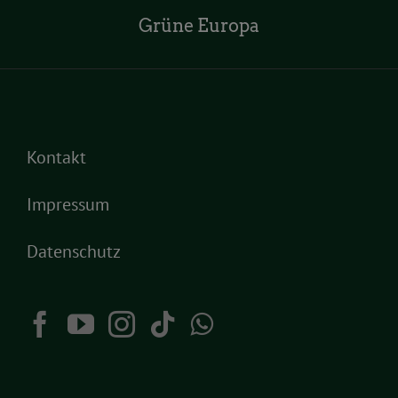
Grüne Europa
Kontakt
Impressum
Datenschutz