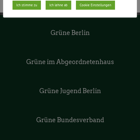
Ich stimme zu
Ich lehne ab
Cookie Einstellungen
Grüne Berlin
Grüne im Abgeordnetenhaus
Grüne Jugend Berlin
Grüne Bundesverband