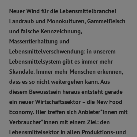
Neuer Wind für die Lebensmittelbranche!
Landraub und Monokulturen, Gammelfleisch
und falsche Kennzeichnung,
Massentierhaltung und
Lebensmittelverschwendung: in unserem
Lebensmittelsystem gibt es immer mehr
Skandale. Immer mehr Menschen erkennen,
dass es so nicht weitergehen kann. Aus
diesem Bewusstsein heraus entsteht gerade
ein neuer Wirtschaftssektor – die New Food
Economy. Hier treffen sich Anbieter*innen mit
Verbraucher*innen mit einem Ziel: den
Lebensmittelsektor in allen Produktions- und