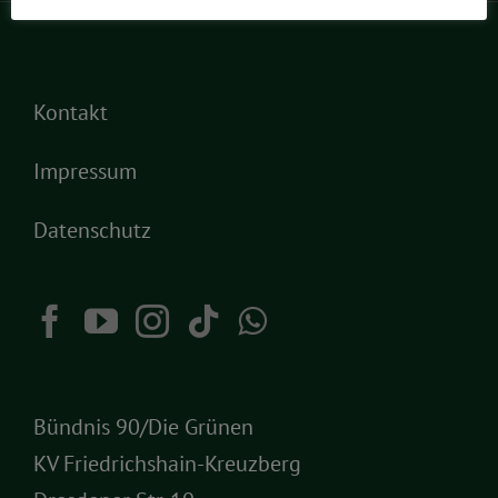
Kontakt
Impressum
Datenschutz
Bündnis 90/Die Grünen
KV Friedrichshain-Kreuzberg