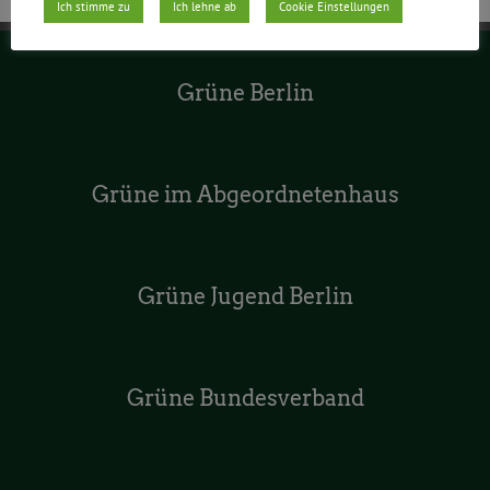
Ich stimme zu
Ich lehne ab
Cookie Einstellungen
Grüne Berlin
Grüne im Abgeordnetenhaus
Grüne Jugend Berlin
Grüne Bundesverband