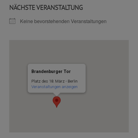
NÄCHSTE VERANSTALTUNG
Keine bevorstehenden Veranstaltungen
Brandenburger Tor
Platz des 18. März - Berlin
Veranstaltungen anzeigen