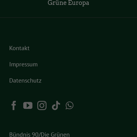
Grüne Europa
Kontakt
Impressum
Datenschutz
Bündnis 90/Die Grünen