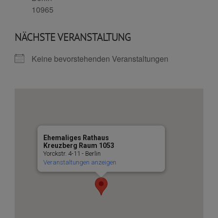
10965
NÄCHSTE VERANSTALTUNG
Keine bevorstehenden Veranstaltungen
Ehemaliges Rathaus
Kreuzberg Raum 1053
Yorckstr. 4-11 - Berlin
Veranstaltungen anzeigen