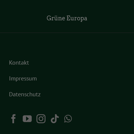
Grüne Europa
Kontakt
Impressum
Datenschutz