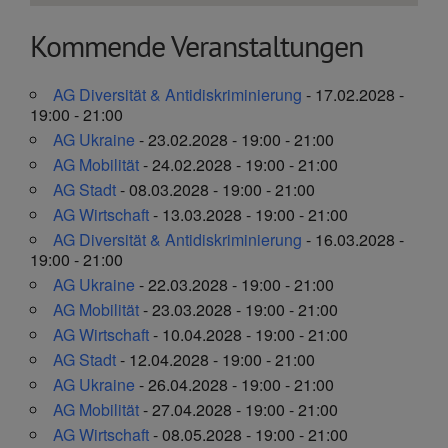
Kommende Veranstaltungen
AG Diversität & Antidiskriminierung
- 17.02.2028 -
19:00 - 21:00
AG Ukraine
- 23.02.2028 - 19:00 - 21:00
AG Mobilität
- 24.02.2028 - 19:00 - 21:00
AG Stadt
- 08.03.2028 - 19:00 - 21:00
AG Wirtschaft
- 13.03.2028 - 19:00 - 21:00
AG Diversität & Antidiskriminierung
- 16.03.2028 -
19:00 - 21:00
AG Ukraine
- 22.03.2028 - 19:00 - 21:00
AG Mobilität
- 23.03.2028 - 19:00 - 21:00
AG Wirtschaft
- 10.04.2028 - 19:00 - 21:00
AG Stadt
- 12.04.2028 - 19:00 - 21:00
AG Ukraine
- 26.04.2028 - 19:00 - 21:00
AG Mobilität
- 27.04.2028 - 19:00 - 21:00
AG Wirtschaft
- 08.05.2028 - 19:00 - 21:00