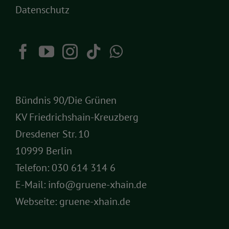
Datenschutz
Bündnis 90/Die Grünen
KV Friedrichshain-Kreuzberg
Dresdener Str. 10
10999 Berlin
Telefon:
030 614 314 6
E-Mail:
info@gruene-xhain.de
Webseite:
gruene-xhain.de