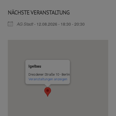
NÄCHSTE VERANSTALTUNG
AG Stadt
- 12.08.2026 - 18:30 - 20:30
Igelbau
Dresdener Straße 10 - Berlin
Veranstaltungen anzeigen