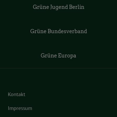
Grüne Jugend Berlin
Grüne Bundesverband
Grüne Europa
Kontakt
Impressum