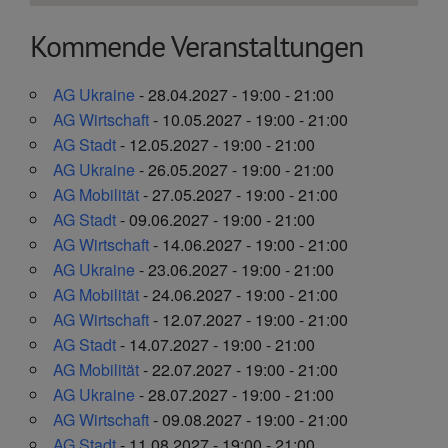
Kommende Veranstaltungen
AG Ukraine
- 28.04.2027 - 19:00 - 21:00
AG Wirtschaft
- 10.05.2027 - 19:00 - 21:00
AG Stadt
- 12.05.2027 - 19:00 - 21:00
AG Ukraine
- 26.05.2027 - 19:00 - 21:00
AG Mobilität
- 27.05.2027 - 19:00 - 21:00
AG Stadt
- 09.06.2027 - 19:00 - 21:00
AG Wirtschaft
- 14.06.2027 - 19:00 - 21:00
AG Ukraine
- 23.06.2027 - 19:00 - 21:00
AG Mobilität
- 24.06.2027 - 19:00 - 21:00
AG Wirtschaft
- 12.07.2027 - 19:00 - 21:00
AG Stadt
- 14.07.2027 - 19:00 - 21:00
AG Mobilität
- 22.07.2027 - 19:00 - 21:00
AG Ukraine
- 28.07.2027 - 19:00 - 21:00
AG Wirtschaft
- 09.08.2027 - 19:00 - 21:00
AG Stadt
- 11.08.2027 - 19:00 - 21:00