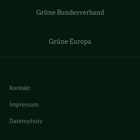
Grüne Bundesverband
Grüne Europa
Kontakt
Impressum
Datenschutz