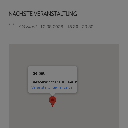
NÄCHSTE VERANSTALTUNG
AG Stadt
- 12.08.2026 - 18:30 - 20:30
Igelbau
Dresdener Straße 10 - Berlin
Veranstaltungen anzeigen