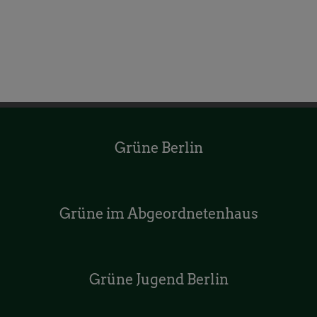
Grüne Berlin
Grüne im Abgeordnetenhaus
Grüne Jugend Berlin