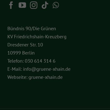
Bündnis 90/Die Grünen
KV Friedrichshain-Kreuzberg
Dresdener Str. 10
10999 Berlin
Telefon:
030 614 314 6
E-Mail:
info@gruene-xhain.de
Webseite:
gruene-xhain.de