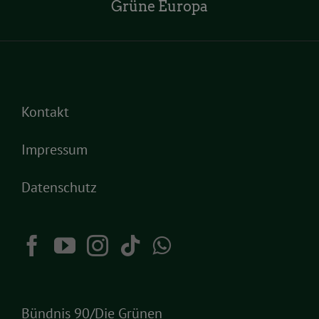
Grüne Europa
Kontakt
Impressum
Datenschutz
Bündnis 90/Die Grünen