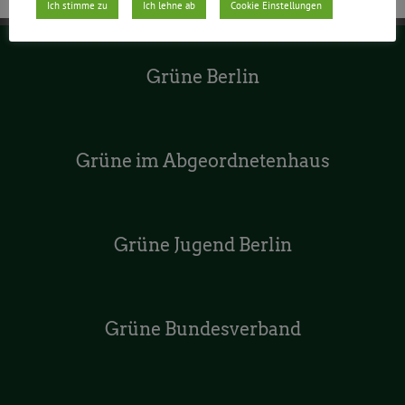
Ich stimme zu
Ich lehne ab
Cookie Einstellungen
Grüne Berlin
Grüne im Abgeordnetenhaus
Grüne Jugend Berlin
Grüne Bundesverband