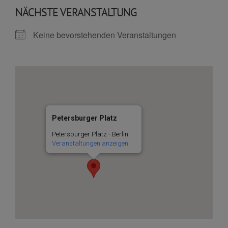
NÄCHSTE VERANSTALTUNG
Keine bevorstehenden Veranstaltungen
Petersburger Platz
Petersburger Platz - Berlin
Veranstaltungen anzeigen