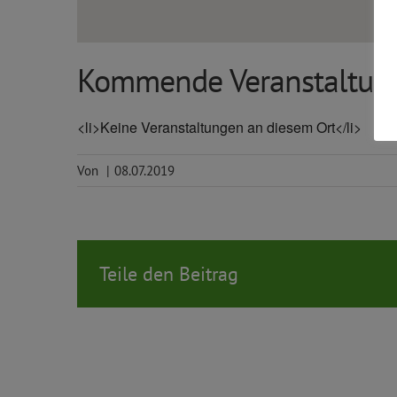
Kommende Veranstaltun
<li>Keine Veranstaltungen an diesem Ort</li>
Von
|
08.07.2019
Teile den Beitrag