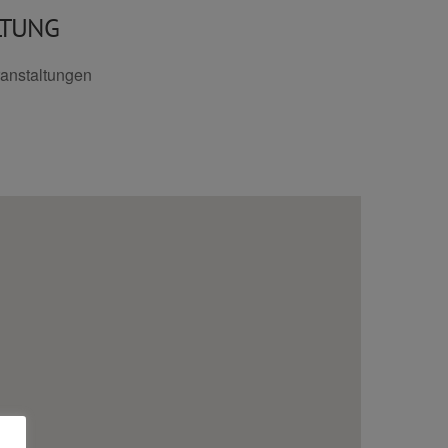
LTUNG
anstaltungen