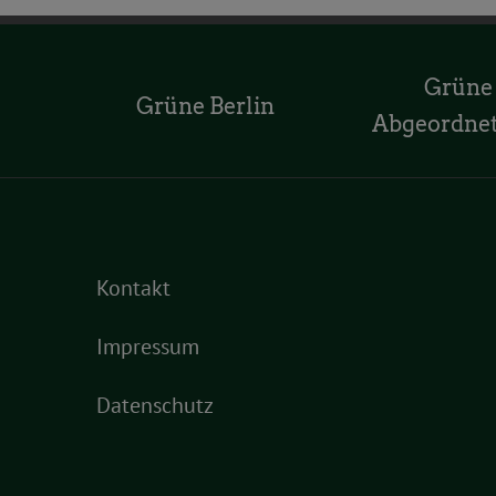
Grüne
Grüne Berlin
Abgeordne
Kontakt
Impressum
Datenschutz