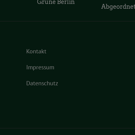
Grüne Berlin
Abgeordne
Kontakt
Impressum
Datenschutz