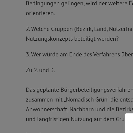
Bedingungen gelingen, wird der weitere 
orientieren.
2. Welche Gruppen (Bezirk, Land, NutzerI
Nutzungskonzepts beteiligt werden?
3. Wer würde am Ende des Verfahrens übe
Zu 2. und 3.
Das geplante Bürgerbeteiligungsverfahren 
zusammen mit „Nomadisch Grün“ die entspr
Anwohnerschaft, Nachbarn und die Bezirksp
und langfristigen Nutzung auf dem Grundst