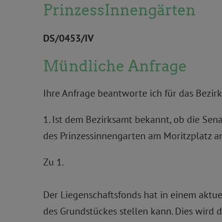
PrinzessInnengärten
DS/0453/IV
Mündliche Anfrage
Ihre Anfrage beantworte ich für das Bezirk
1. Ist dem Bezirksamt bekannt, ob die Sen
des Prinzessinnengarten am Moritzplatz a
Zu 1.
Der Liegenschaftsfonds hat in einem aktue
des Grundstückes stellen kann. Dies wird