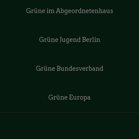
Grüne im Abgeordnetenhaus
Grüne Jugend Berlin
Grüne Bundesverband
Grüne Europa