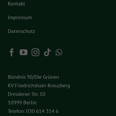
Kontakt
Impressum
Datenschutz
Bündnis 90/Die Grünen
KV Friedrichshain-Kreuzberg
Dresdener Str. 10
10999 Berlin
Telefon:
030 614 314 6