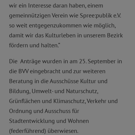
wir ein Interesse daran haben, einem
gemeinnützigen Verein wie Spree:publik e.V.
so weit entgegenzukommen wie möglich,
damit wir das Kulturleben in unserem Bezirk
fördern und halten.“
Die Anträge wurden in am 25. September in
die BVV eingebracht und zur weiteren
Beratung in die Ausschüsse Kultur und
Bildung, Umwelt- und Naturschutz,
Grünflächen und Klimaschutz, Verkehr und
Ordnung und Ausschuss für
Stadtentwicklung und Wohnen
(federführend) überwiesen.