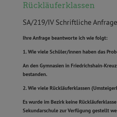
Rückläuferklassen
SA/219/IV Schriftliche Anfrag
Ihre Anfrage beantworte ich wie folgt:
1. Wie viele Schüler/innen haben das Pro
An den Gymnasien in Friedrichshain-Kreuz
bestanden.
2. Wie viele Rückläuferklassen (Umsteiger
Es wurde im Bezirk keine Rückläuferklasse
Sekundarschule zur Verfügung gestellt we