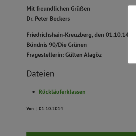
Mit freundlichen Grüßen
Dr. Peter Beckers
Friedrichshain-Kreuzberg, den 01.10.14
Bündnis 90/Die Grünen
Fragestellerin: Gülten Alagöz
Dateien
Rückläuferklassen
Von
|
01.10.2014