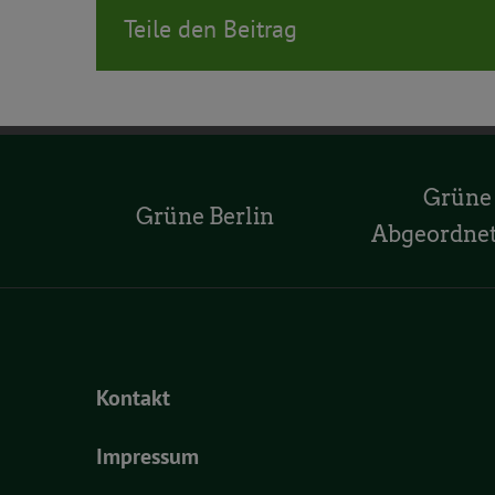
Teile den Beitrag
Grüne
Grüne Berlin
Abgeordne
Kontakt
Impressum