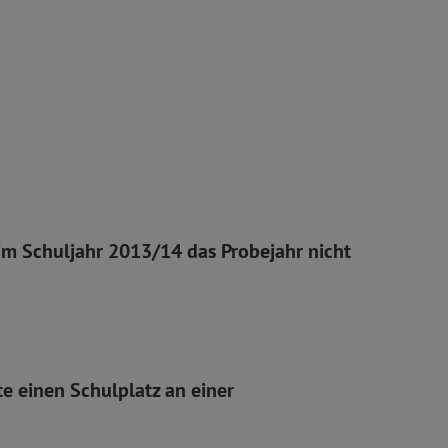
im Schuljahr 2013/14 das Probejahr nicht
e einen Schulplatz an einer