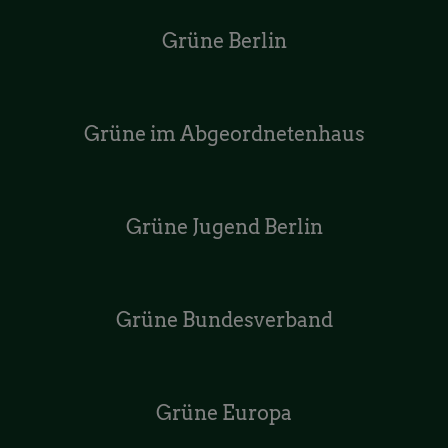
Grüne Berlin
Grüne im Abgeordnetenhaus
Grüne Jugend Berlin
Grüne Bundesverband
Grüne Europa