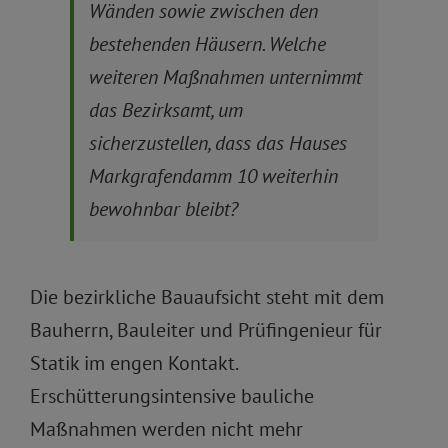
Wänden sowie zwischen den
bestehenden Häusern. Welche
weiteren Maßnahmen unternimmt
das Bezirksamt, um
sicherzustellen, dass das Hauses
Markgrafendamm 10 weiterhin
bewohnbar bleibt?
Die bezirkliche Bauaufsicht steht mit dem
Bauherrn, Bauleiter und Prüfingenieur für
Statik im engen Kontakt.
Erschütterungsintensive bauliche
Maßnahmen werden nicht mehr