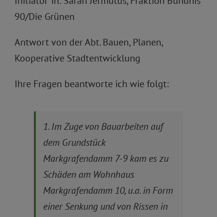
Initiator*in: Sarah Jermutus, Fraktion Bündnis
90/Die Grünen
Antwort von der Abt. Bauen, Planen,
Kooperative Stadtentwicklung
Ihre Fragen beantworte ich wie folgt:
1. Im Zuge von Bauarbeiten auf
dem Grundstück
Markgrafendamm 7-9 kam es zu
Schäden am Wohnhaus
Markgrafendamm 10, u.a. in Form
einer Senkung und von Rissen in