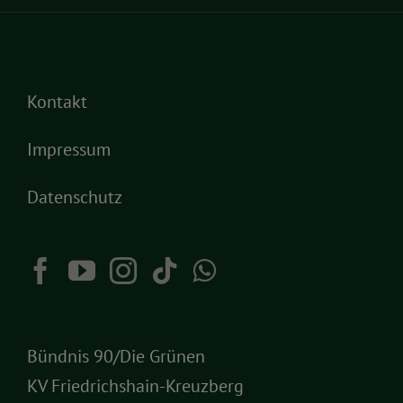
Kontakt
Impressum
Datenschutz
Bündnis 90/Die Grünen
KV Friedrichshain-Kreuzberg