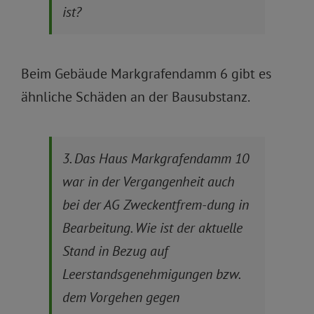
ist?
Beim Gebäude Markgrafendamm 6 gibt es
ähnliche Schäden an der Bausubstanz.
3. Das Haus Markgrafendamm 10
war in der Vergangenheit auch
bei der AG Zweckentfrem-dung in
Bearbeitung. Wie ist der aktuelle
Stand in Bezug auf
Leerstandsgenehmigungen bzw.
dem Vorgehen gegen