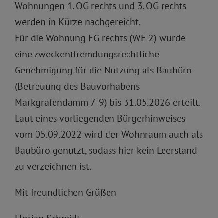
Wohnungen 1. OG rechts und 3. OG rechts
werden in Kürze nachgereicht.
Für die Wohnung EG rechts (WE 2) wurde
eine zweckentfremdungsrechtliche
Genehmigung für die Nutzung als Baubüro
(Betreuung des Bauvorhabens
Markgrafendamm 7-9) bis 31.05.2026 erteilt.
Laut eines vorliegenden Bürgerhinweises
vom 05.09.2022 wird der Wohnraum auch als
Baubüro genutzt, sodass hier kein Leerstand
zu verzeichnen ist.
Mit freundlichen Grüßen
Florian Schmidt