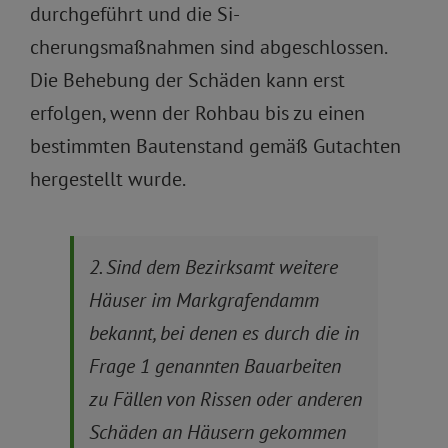
durchgeführt und die Si-
cherungsmaßnahmen sind abgeschlossen.
Die Behebung der Schäden kann erst
erfolgen, wenn der Rohbau bis zu einen
bestimmten Bautenstand gemäß Gutachten
hergestellt wurde.
2. Sind dem Bezirksamt weitere
Häuser im Markgrafendamm
bekannt, bei denen es durch die in
Frage 1 genannten Bauarbeiten
zu Fällen von Rissen oder anderen
Schäden an Häusern gekommen