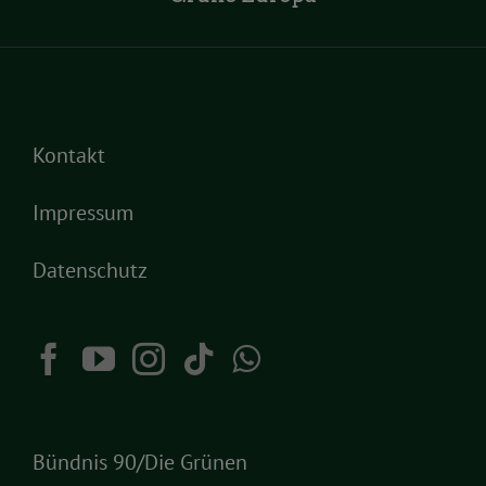
Kontakt
Impressum
Datenschutz
Bündnis 90/Die Grünen