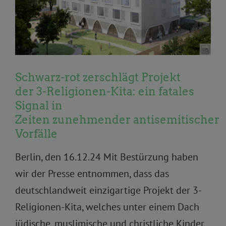
Schwarz-rot zerschlägt Projekt
der 3-Religionen-Kita: ein fatales
Signal in
Zeiten zunehmender antisemitischer
Vorfälle
Berlin, den 16.12.24 Mit Bestürzung haben
wir der Presse entnommen, dass das
deutschlandweit einzigartige Projekt der 3-
Religionen-Kita, welches unter einem Dach
jüdische, muslimische und christliche Kinder