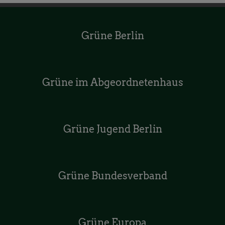
Grüne Berlin
Grüne im Abgeordnetenhaus
Grüne Jugend Berlin
Grüne Bundesverband
Grüne Europa