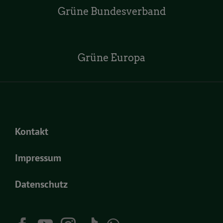
Grüne Bundesverband
Grüne Europa
Kontakt
Impressum
Datenschutz