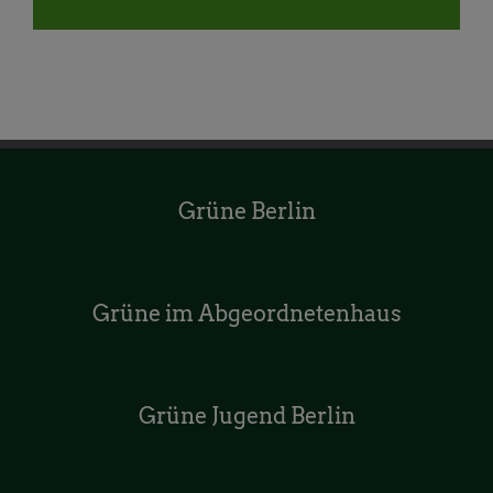
Mail
Grüne Berlin
Grüne im Abgeordnetenhaus
Grüne Jugend Berlin