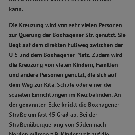
kann.
Die Kreuzung wird von sehr vielen Personen
zur Querung der Boxhagener Str. genutzt. Sie
liegt auf dem direkten Fußweg zwischen der
U 5 und dem Boxhagener Platz. Zudem wird
die Kreuzung von vielen Kindern, Familien
und andere Personen genutzt, die sich auf
dem Weg zur Kita, Schule oder einer der
sozialen Einrichtungen im Kiez befinden. An
der genannten Ecke knickt die Boxhagener
Straße um fast 45 Grad ab. Bei der
Straßenüberquerung von Süden nach
Norden müssen z.B. Kinder weit auf die