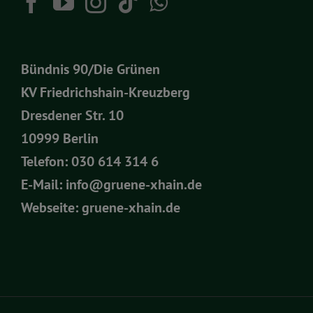
Bündnis 90/Die Grünen
KV Friedrichshain-Kreuzberg
Dresdener Str. 10
10999 Berlin
Telefon:
030 614 314 6
E-Mail:
info@gruene-xhain.de
Webseite:
gruene-xhain.de