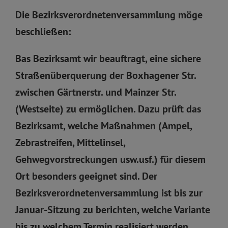
Die Bezirksverordnetenversammlung möge
beschließen:
Bas Bezirksamt wir beauftragt, eine sichere
Straßenüberquerung der Boxhagener Str.
zwischen Gärtnerstr. und Mainzer Str.
(Westseite) zu ermöglichen. Dazu prüft das
Bezirksamt, welche Maßnahmen (Ampel,
Zebrastreifen, Mittelinsel,
Gehwegvorstreckungen usw.usf.) für diesem
Ort besonders geeignet sind. Der
Bezirksverordnetenversammlung ist bis zur
Januar-Sitzung zu berichten, welche Variante
bis zu welchem Termin realisiert werden