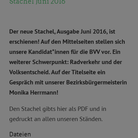
Stachel Juni 2016
Der neue Stachel, Ausgabe Juni 2016, ist
erschienen! Auf den Mittelseiten stellen sich
unsere Kandidat*innen für die BVV vor. Ein
weiterer Schwerpunkt: Radverkehr und der
Volksentscheid. Auf der Titelseite ein
Gespräch mit unserer Bezirksbürgermeisterin
Monika Herrmann!
Den Stachel gibts hier als PDF und in
gedruckt an allen unseren Ständen.
Dateien