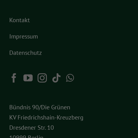
Kontakt
Impressum
Datenschutz
Bündnis 90/Die Grünen
KV Friedrichshain-Kreuzberg
Dresdener Str. 10
10999 Berlin