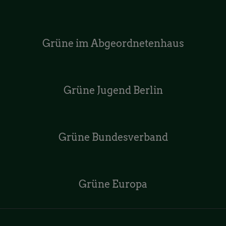
Grüne im Abgeordnetenhaus
Grüne Jugend Berlin
Grüne Bundesverband
Grüne Europa