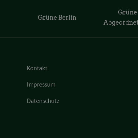
Grüne
Grüne Berlin
Abgeordne
Kontakt
Impressum
Datenschutz