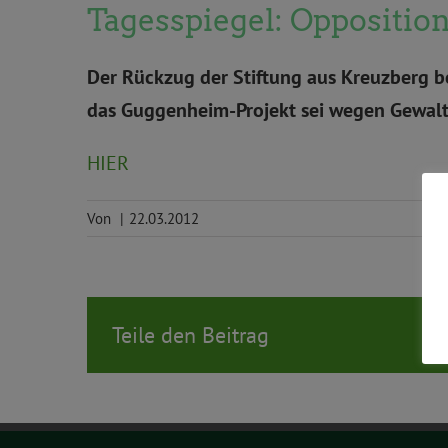
Tagesspiegel: Oppositio
Der Rückzug der Stiftung aus Kreuzberg b
das Guggenheim-Projekt sei wegen Gewal
HIER
Von
|
22.03.2012
Teile den Beitrag