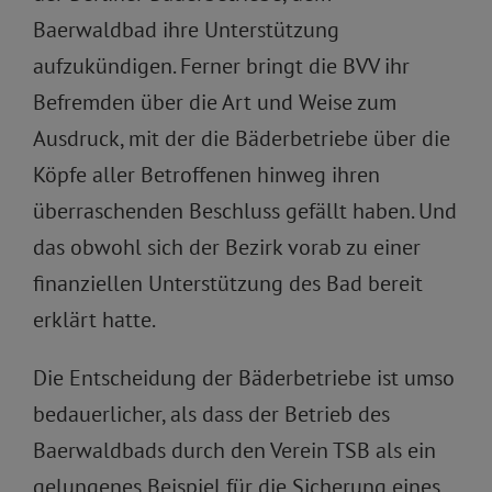
Baerwaldbad ihre Unterstützung
aufzukündigen. Ferner bringt die BVV ihr
Befremden über die Art und Weise zum
Ausdruck, mit der die Bäderbetriebe über die
Köpfe aller Betroffenen hinweg ihren
überraschenden Beschluss gefällt haben. Und
das obwohl sich der Bezirk vorab zu einer
finanziellen Unterstützung des Bad bereit
erklärt hatte.
Die Entscheidung der Bäderbetriebe ist umso
bedauerlicher, als dass der Betrieb des
Baerwaldbads durch den Verein TSB als ein
gelungenes Beispiel für die Sicherung eines