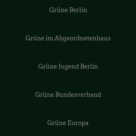
Grüne Berlin
Grüne im Abgeordnetenhaus
Grüne Jugend Berlin
Grüne Bundesverband
Grüne Europa