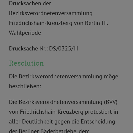
Drucksachen der
Bezirksverordnetenversammlung
Friedrichshain-Kreuzberg von Berlin III.
Wahlperiode
Drucksache Nr.: DS/0325/III
Resolution
Die Bezirksverordnetenversammlung möge
beschließen:
Die Bezirksverordnetenversammlung (BVV)
von Friedrichshain-Kreuzberg protestiert in
aller Deutlichkeit gegen die Entscheidung
der Berliner Bäderbetriebe, dem