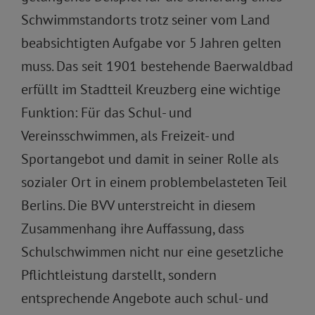
Schwimmstandorts trotz seiner vom Land
beabsichtigten Aufgabe vor 5 Jahren gelten
muss. Das seit 1901 bestehende Baerwaldbad
erfüllt im Stadtteil Kreuzberg eine wichtige
Funktion: Für das Schul- und
Vereinsschwimmen, als Freizeit- und
Sportangebot und damit in seiner Rolle als
sozialer Ort in einem problembelasteten Teil
Berlins. Die BVV unterstreicht in diesem
Zusammenhang ihre Auffassung, dass
Schulschwimmen nicht nur eine gesetzliche
Pflichtleistung darstellt, sondern
entsprechende Angebote auch schul- und