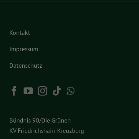
Kontakt
Impressum
Datenschutz
Bündnis 90/Die Grünen
KV Friedrichshain-Kreuzberg