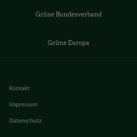
Grüne Bundesverband
Grüne Europa
Kontakt
Impressum
Datenschutz