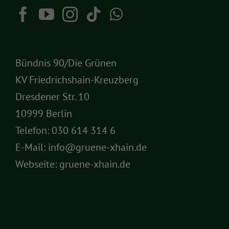
Bündnis 90/Die Grünen
KV Friedrichshain-Kreuzberg
Dresdener Str. 10
10999 Berlin
Telefon:
030 614 314 6
E-Mail:
info@gruene-xhain.de
Webseite:
gruene-xhain.de