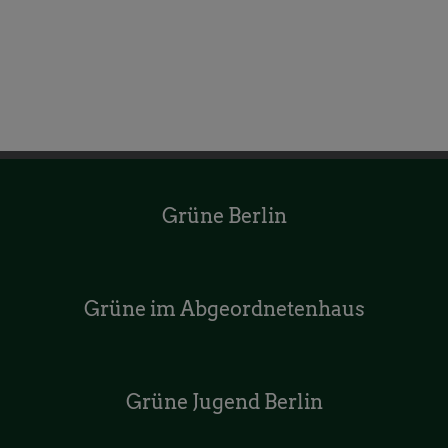
Grüne Berlin
Grüne im Abgeordnetenhaus
Grüne Jugend Berlin