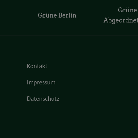
Grüne
Grüne Berlin
Abgeordne
Kontakt
Impressum
Datenschutz