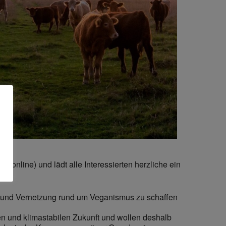
 online) und lädt alle Interessierten herzliche ein
en und Vernetzung rund um Veganismus zu schaffen
n und klimastabilen Zukunft und wollen deshalb