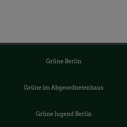
Grüne Berlin
Grüne im Abgeordnetenhaus
Grüne Jugend Berlin