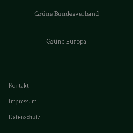
Grüne Bundesverband
Grüne Europa
Kontakt
Impressum
Datenschutz