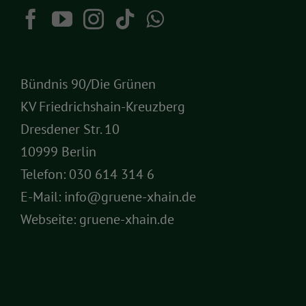
Bündnis 90/Die Grünen
KV Friedrichshain-Kreuzberg
Dresdener Str. 10
10999 Berlin
Telefon:
030 614 314 6
E-Mail:
info@gruene-xhain.de
Webseite:
gruene-xhain.de