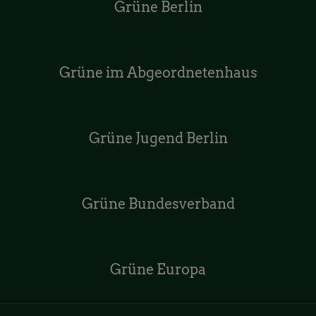
Grüne Berlin
Grüne im Abgeordnetenhaus
Grüne Jugend Berlin
Grüne Bundesverband
Grüne Europa