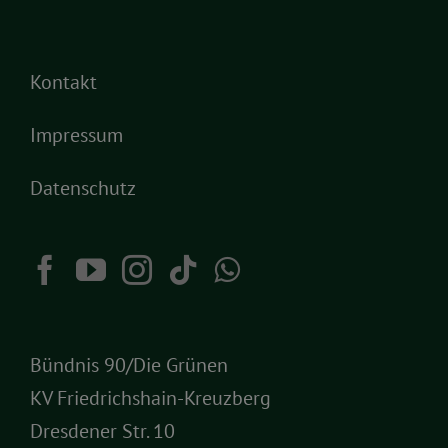
Kontakt
Impressum
Datenschutz
Bündnis 90/Die Grünen
KV Friedrichshain-Kreuzberg
Dresdener Str. 10