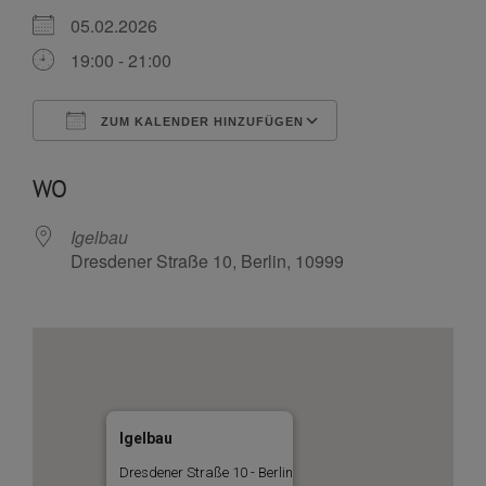
05.02.2026
19:00 - 21:00
ZUM KALENDER HINZUFÜGEN
ICS herunterladen
Google Kalende
WO
Igelbau
Dresdener Straße 10, Berlin, 10999
Igelbau
Dresdener Straße 10 - Berlin