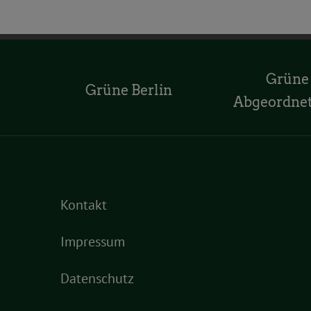
Grüne
Grüne Berlin
Abgeordne
Kontakt
Impressum
Datenschutz