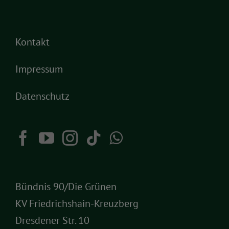
Kontakt
Impressum
Datenschutz
Bündnis 90/Die Grünen
KV Friedrichshain-Kreuzberg
Dresdener Str. 10