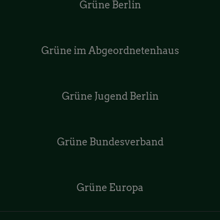
Grüne Berlin
Grüne im Abgeordnetenhaus
Grüne Jugend Berlin
Grüne Bundesverband
Grüne Europa