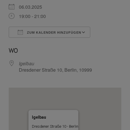
06.03.2025
19:00 - 21:00
ZUM KALENDER HINZUFÜGEN
ICS herunterladen
Google Kalende
WO
Igelbau
Dresdener Straße 10, Berlin, 10999
Igelbau
Dresdener Straße 10 - Berlin