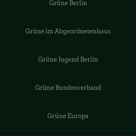
Grüne Berlin
Grüne im Abgeordnetenhaus
Grüne Jugend Berlin
Grüne Bundesverband
Grüne Europa