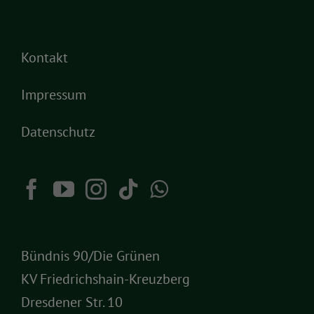
Kontakt
Impressum
Datenschutz
Bündnis 90/Die Grünen
KV Friedrichshain-Kreuzberg
Dresdener Str. 10