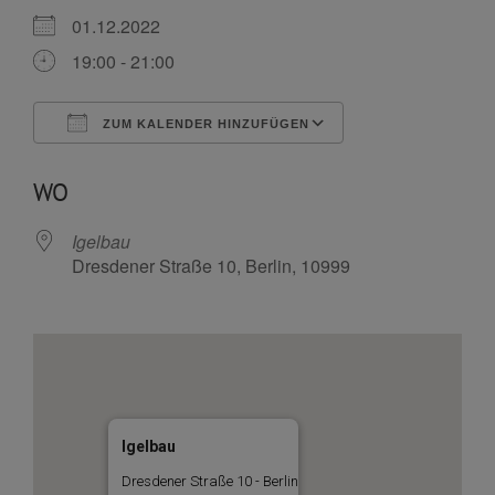
01.12.2022
19:00 - 21:00
ZUM KALENDER HINZUFÜGEN
ICS herunterladen
Google Kalende
WO
Igelbau
Dresdener Straße 10, Berlin, 10999
Igelbau
Dresdener Straße 10 - Berlin