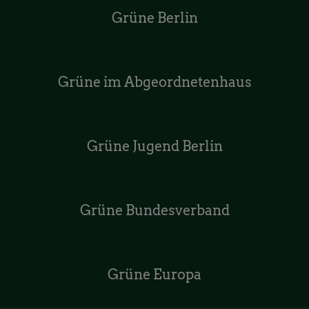
Grüne Berlin
Grüne im Abgeordnetenhaus
Grüne Jugend Berlin
Grüne Bundesverband
Grüne Europa