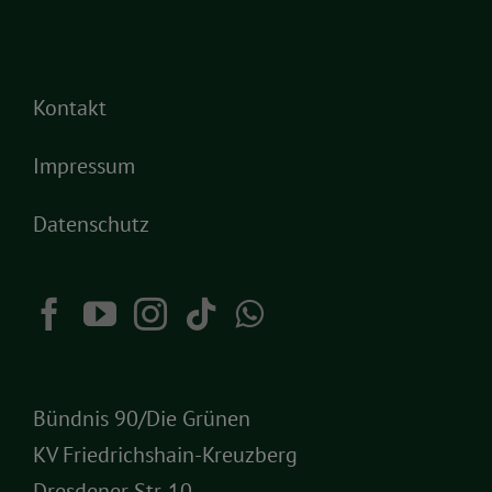
Kontakt
Impressum
Datenschutz
Bündnis 90/Die Grünen
KV Friedrichshain-Kreuzberg
Dresdener Str. 10