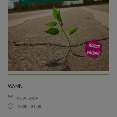
WANN
06.03.2024
19:00 - 21:00