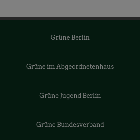
Grüne Berlin
Grüne im Abgeordnetenhaus
Grüne Jugend Berlin
Grüne Bundesverband