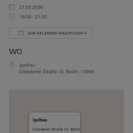
27.05.2026
19:00 - 21:00
ZUM KALENDER HINZUFÜGEN
ICS herunterladen
Google Kalende
WO
Igelbau
Dresdener Straße 10, Berlin, 10999
Igelbau
Dresdener Straße 10 - Berlin