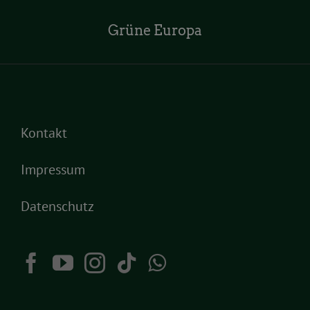
Grüne Europa
Kontakt
Impressum
Datenschutz