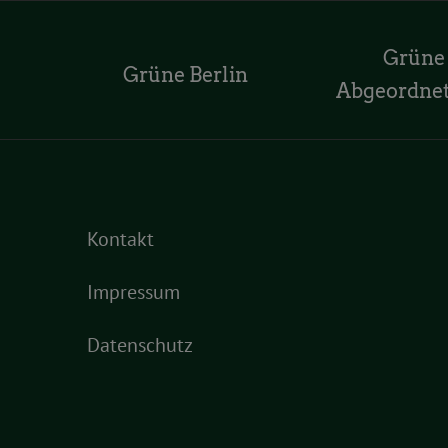
Grüne
Grüne Berlin
Abgeordne
Kontakt
Impressum
Datenschutz