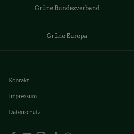
Grüne Bundesverband
Grüne Europa
Kontakt
Impressum
Datenschutz