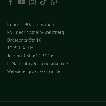
Bündnis 90/Die Grünen
KV Friedrichshain-Kreuzberg
Dresdener Str. 10
10999 Berlin
Telefon:
030 614 314 6
E-Mail:
info@gruene-xhain.de
Webseite:
gruene-xhain.de