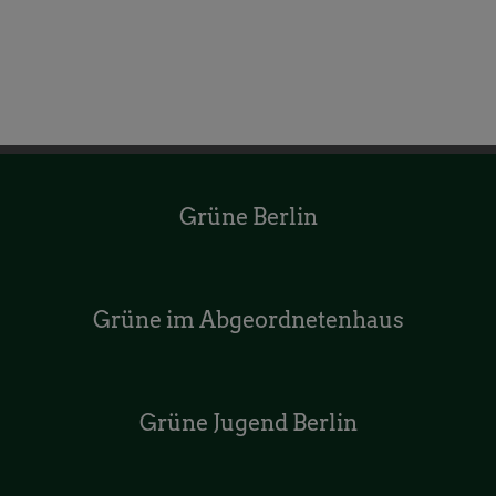
Grüne Berlin
Grüne im Abgeordnetenhaus
Grüne Jugend Berlin